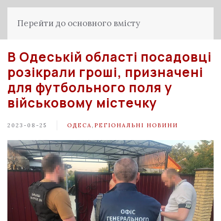
Перейти до основного вмісту
В Одеській області посадовці
розікрали гроші, призначені
для футбольного поля у
військовому містечку
2023-08-25
ОДЕСА
,
РЕГІОНАЛЬНІ НОВИНИ