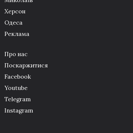
Херсон
Одеса
Реклама
Про нас
Поскаржитися
Facebook
Youtube
Telegram
Instagram