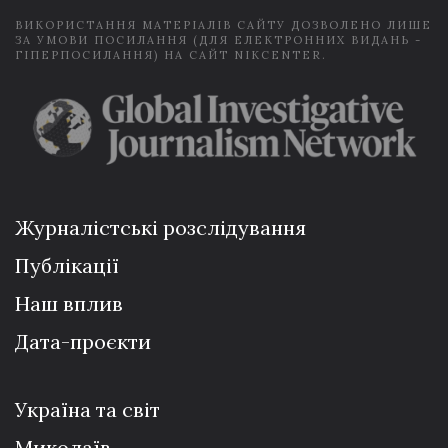
ВИКОРИСТАННЯ МАТЕРІАЛІВ САЙТУ ДОЗВОЛЕНО ЛИШЕ
ЗА УМОВИ ПОСИЛАННЯ (ДЛЯ ЕЛЕКТРОННИХ ВИДАНЬ -
ГІПЕРПОСИЛАННЯ) НА САЙТ NIKCENTER.
Журналістські розслідування
Публікації
Наш вплив
Дата-проєкти
Україна та світ
Миколаїв