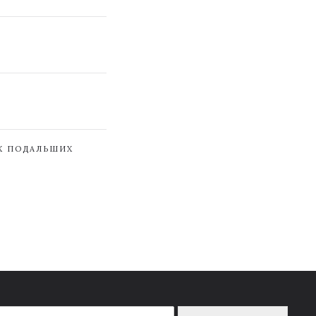
ЇХ ПОДАЛЬШИХ