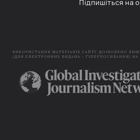
Підпишіться на 
ВИКОРИСТАННЯ МАТЕРІАЛІВ САЙТУ ДОЗВОЛЕНО ЛИШ
(ДЛЯ ЕЛЕКТРОННИХ ВИДАНЬ - ГІПЕРПОСИЛАННЯ) НА