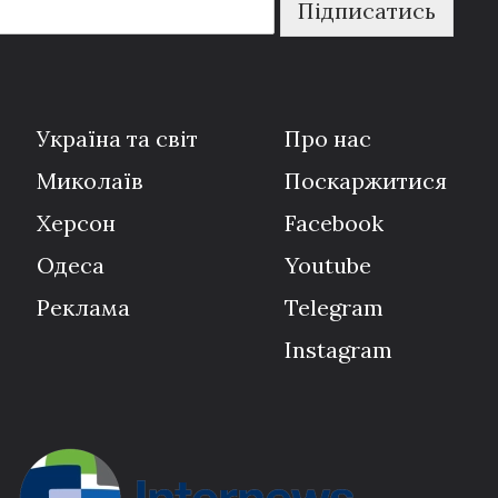
Підписатись
Україна та світ
Про нас
Миколаїв
Поскаржитися
Херсон
Facebook
Одеса
Youtube
Реклама
Telegram
Instagram