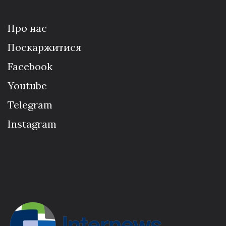
Про нас
Поскаржитися
Facebook
Youtube
Telegram
Instagram