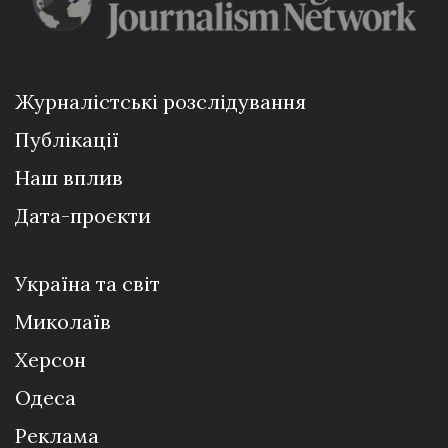
Журналістські розслідування
Публікації
Наш вплив
Дата-проєкти
Україна та світ
Миколаїв
Херсон
Одеса
Реклама