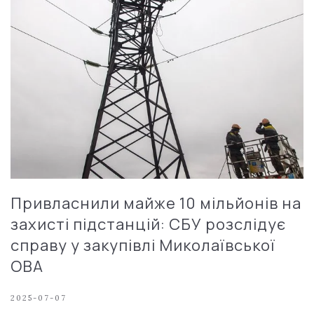
Привласнили майже 10 мільйонів на
захисті підстанцій: СБУ розслідує
справу у закупівлі Миколаївської
ОВА
2025-07-07