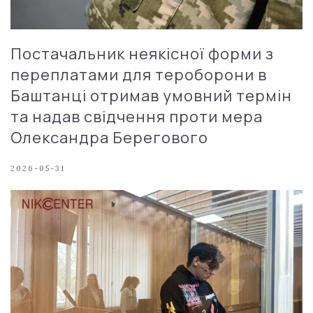
Постачальник неякісної форми з
переплатами для тероборони в
Баштанці отримав умовний термін
та надав свідчення проти мера
Олександра Берегового
2026-05-31