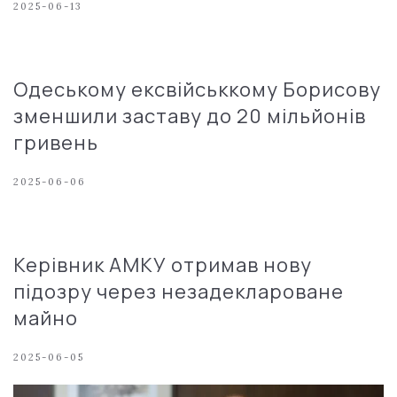
2025-06-13
Одеському ексвійськкому Борисову
зменшили заставу до 20 мільйонів
гривень
2025-06-06
Керівник АМКУ отримав нову
підозру через незадеклароване
майно
2025-06-05