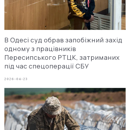
В Одесі суд обрав запобіжний захід
одному з працівників
Пересипського РТЦК, затриманих
під час спецоперації СБУ
2026-04-23