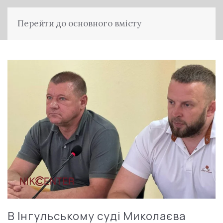
Перейти до основного вмісту
В Інгульському суді Миколаєва