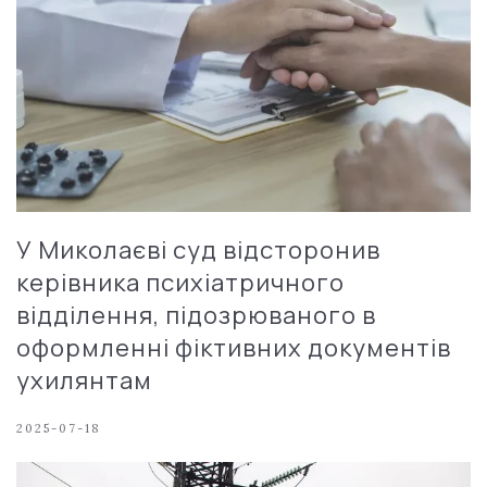
У Миколаєві суд відсторонив
керівника психіатричного
відділення, підозрюваного в
оформленні фіктивних документів
ухилянтам
2025-07-18