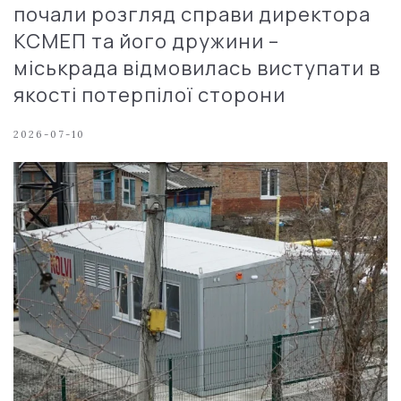
почали розгляд справи директора
КСМЕП та його дружини –
міськрада відмовилась виступати в
якості потерпілої сторони
2026-07-10