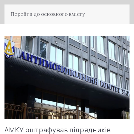
Перейти до основного вмісту
АМКУ оштрафував підрядників