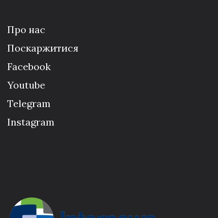
Про нас
Поскаржитися
Facebook
Youtube
Telegram
Instagram