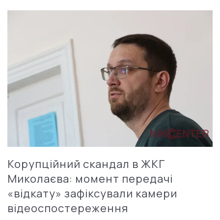
Корупційний скандал в ЖКГ
Миколаєва: момент передачі
«відкату» зафіксували камери
відеоспостереження