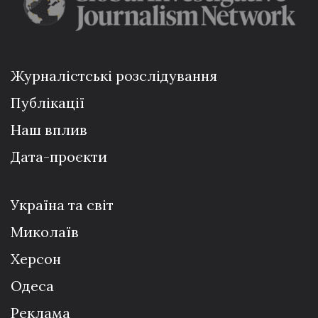
Журналістські розслідування
Публікації
Наш вплив
Дата-проєкти
Україна та світ
Миколаїв
Херсон
Одеса
Реклама