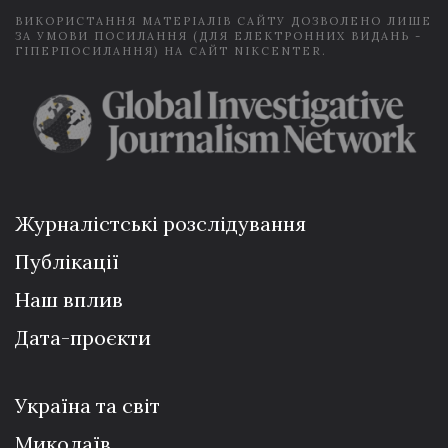
ВИКОРИСТАННЯ МАТЕРІАЛІВ САЙТУ ДОЗВОЛЕНО ЛИШЕ
ЗА УМОВИ ПОСИЛАННЯ (ДЛЯ ЕЛЕКТРОННИХ ВИДАНЬ -
ГІПЕРПОСИЛАННЯ) НА САЙТ NIKCENTER.
Журналістські розслідування
Публікації
Наш вплив
Дата-проєкти
Україна та світ
Миколаїв