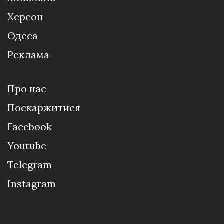
Херсон
Одеса
Реклама
Про нас
Поскаржитися
Facebook
Youtube
Telegram
Instagram