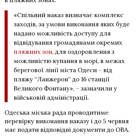
«Спільний наказ визначає комплекс
заходів, за умови виконання яких буде
надано можливість доступу для
відвідування громадянами окремих
пляжних зон
, для оздоровлення з
можливістю купання в морі, в межах
берегової лінії міста Одеси – від
пляжу “Ланжерон” до 16 станції
Великого Фонтану», – зазначили у
військовій адміністрації.
Одеська міська рада проводитиме
перевірку виконання наказу і до 5 червня
має подати відповідні документи до ОВА.