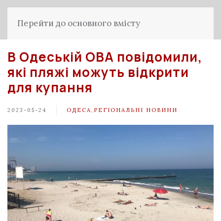
Перейти до основного вмісту
В Одеській ОВА повідомили,
які пляжі можуть відкрити
для купання
2023-05-24
ОДЕСА
,
РЕГІОНАЛЬНІ НОВИНИ