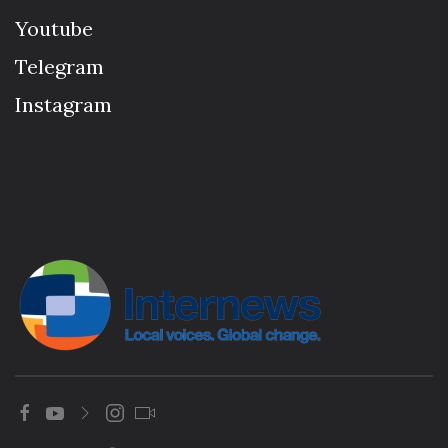
Youtube
Telegram
Instagram