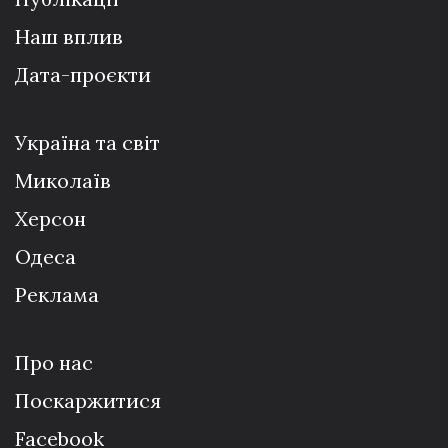
Наш вплив
Дата-проєкти
Україна та світ
Миколаїв
Херсон
Одеса
Реклама
Про нас
Поскаржитися
Facebook