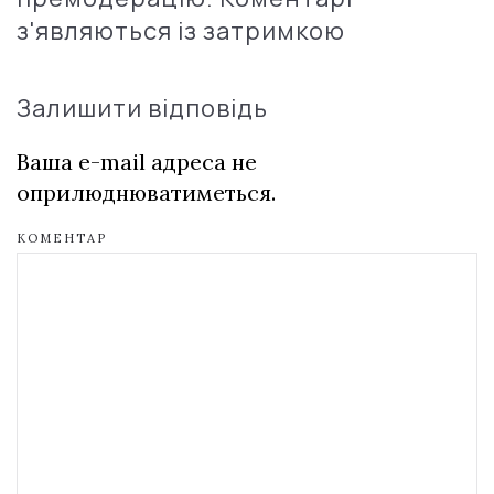
з'являються із затримкою
Залишити відповідь
Ваша e-mail адреса не
оприлюднюватиметься.
КОМЕНТАР