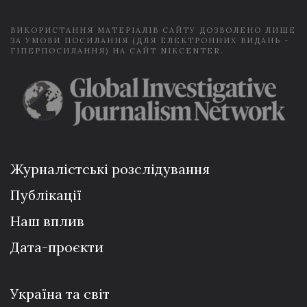
*
ВИКОРИСТАННЯ МАТЕРІАЛІВ САЙТУ ДОЗВОЛЕНО ЛИШЕ
ЗА УМОВИ ПОСИЛАННЯ (ДЛЯ ЕЛЕКТРОННИХ ВИДАНЬ -
ГІПЕРПОСИЛАННЯ) НА САЙТ NIKCENTER.
Журналістські розслідування
Публікації
Наш вплив
Дата-проєкти
Україна та світ