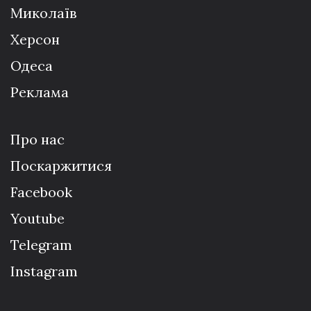
Миколаїв
Херсон
Одеса
Реклама
Про нас
Поскаржитися
Facebook
Youtube
Telegram
Instagram