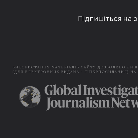
Підпишіться на 
ВИКОРИСТАННЯ МАТЕРІАЛІВ САЙТУ ДОЗВОЛЕНО ЛИШ
(ДЛЯ ЕЛЕКТРОННИХ ВИДАНЬ - ГІПЕРПОСИЛАННЯ) НА