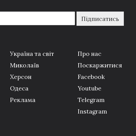
Підписатись
Україна та світ
Про нас
Миколаїв
Поскаржитися
Херсон
Facebook
Одеса
Youtube
Реклама
Telegram
Instagram