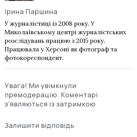
Ірина Паршина
У журналістиці із 2008 року. У
Миколаївському центрі журналістських
розслідувань працюю з 2015 року.
Працювала у Херсоні як фотограф та
фотокореспондент.
Увага! Ми увімкнули
премодерацію. Коментарі
з'являються із затримкою
Залишити відповідь