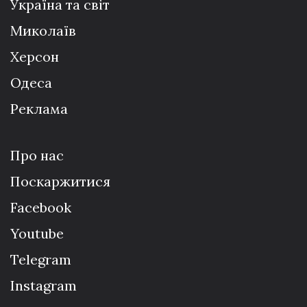
Україна та світ
Миколаїв
Херсон
Одеса
Реклама
Про нас
Поскаржитися
Facebook
Youtube
Telegram
Instagram