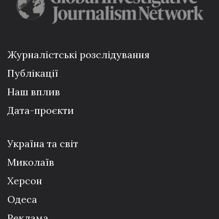
Журналістські розслідування
Публікації
Наш вплив
Дата-проєкти
Україна та світ
Миколаїв
Херсон
Одеса
Реклама