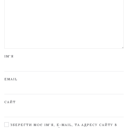
ІМ'Я
EMAIL
САЙТ
ЗБЕРЕГТИ МОЄ ІМ'Я, E-MAIL, ТА АДРЕСУ САЙТУ В