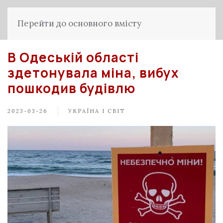
Перейти до основного вмісту
В Одеській області
здетонувала міна, вибух
пошкодив будівлю
2023-03-26
УКРАЇНА І СВІТ