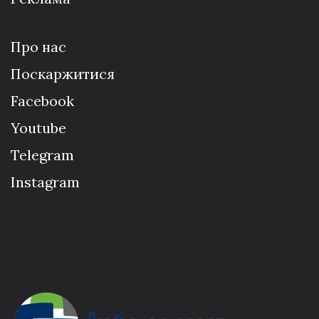
Про нас
Поскаржитися
Facebook
Youtube
Telegram
Instagram