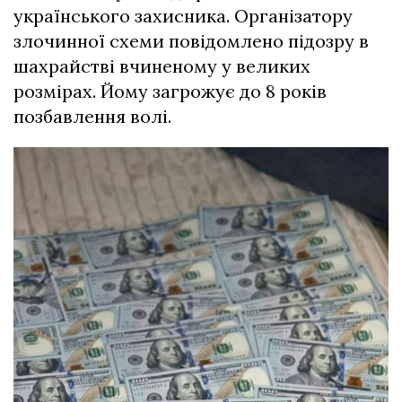
українського захисника. Організатору
злочинної схеми повідомлено підозру в
шахрайстві вчиненому у великих
розмірах. Йому загрожує до 8 років
позбавлення волі.