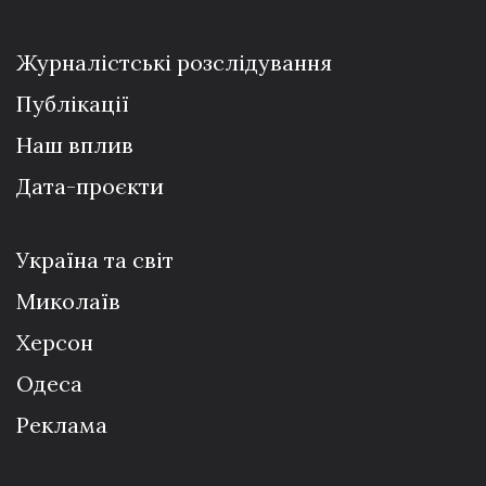
Журналістські розслідування
Публікації
Наш вплив
Дата-проєкти
Україна та світ
Миколаїв
Херсон
Одеса
Реклама