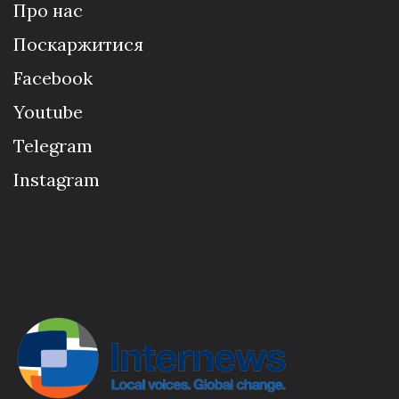
Про нас
Поскаржитися
Facebook
Youtube
Telegram
Instagram