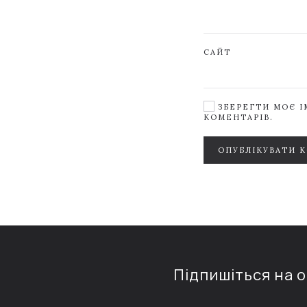
САЙТ
ЗБЕРЕГТИ МОЄ ІМ
КОМЕНТАРІВ.
ОПУБЛІКУВАТИ 
Підпишіться на 