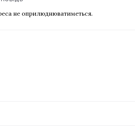
дреса не оприлюднюватиметься.