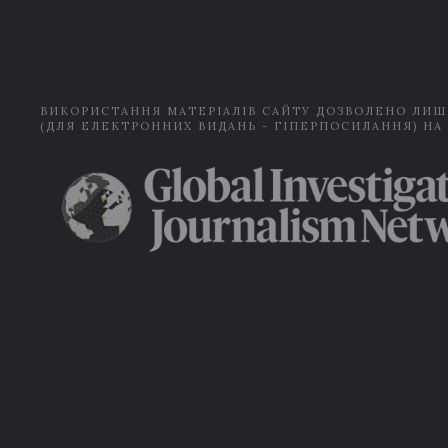
ВИКОРИСТАННЯ МАТЕРІАЛІВ САЙТУ ДОЗВОЛЕНО ЛИШ
(ДЛЯ ЕЛЕКТРОННИХ ВИДАНЬ - ГІПЕРПОСИЛАННЯ) НА