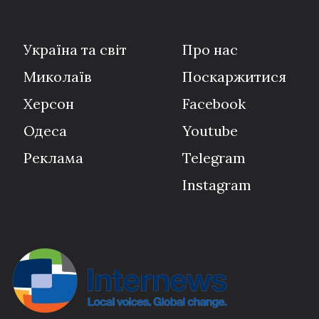
Україна та світ
Про нас
Миколаїв
Поскаржитися
Херсон
Facebook
Одеса
Youtube
Реклама
Telegram
Instagram