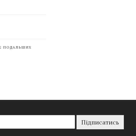
ЇХ ПОДАЛЬШИХ
Підписатись