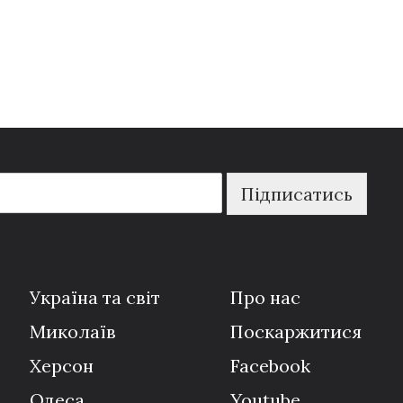
Підписатись
Україна та світ
Про нас
Миколаїв
Поскаржитися
Херсон
Facebook
Одеса
Youtube