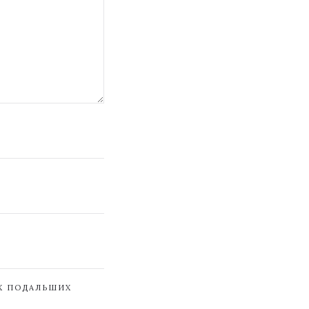
ЇХ ПОДАЛЬШИХ