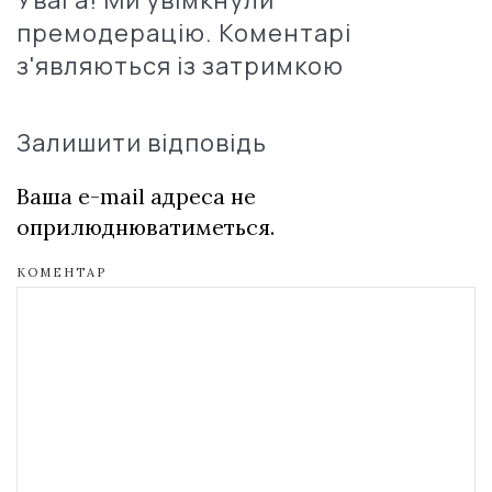
Увага! Ми увімкнули
премодерацію. Коментарі
з'являються із затримкою
Залишити відповідь
Ваша e-mail адреса не
оприлюднюватиметься.
КОМЕНТАР