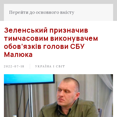
Перейти до основного вмісту
Зеленський призначив
тимчасовим виконувачем
обов’язків голови СБУ
Малюка
2022-07-18
УКРАЇНА І СВІТ