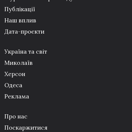
Публікації
Наш вплив
Дата-проєкти
Україна та світ
Миколаїв
Херсон
Одеса
Реклама
Про нас
Поскаржитися