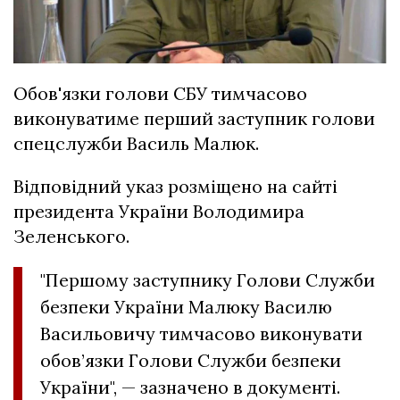
Обов'язки голови СБУ тимчасово
виконуватиме перший заступник голови
спецслужби Василь Малюк.
Відповідний указ розміщено на сайті
президента України Володимира
Зеленського.
"Першому заступнику Голови Служби
безпеки України Малюку Василю
Васильовичу тимчасово виконувати
обов’язки Голови Служби безпеки
України", — зазначено в документі.