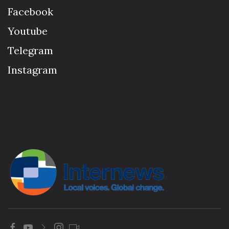
Facebook
Youtube
Telegram
Instagram