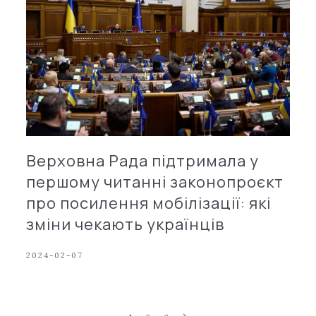
Верховна Рада підтримала у
першому читанні законопроєкт
про посилення мобілізації: які
зміни чекають українців
2024-02-07