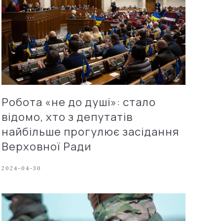
Робота «не до душі»: стало
відомо, хто з депутатів
найбільше прогулює засідання
Верховної Ради
2024-04-30