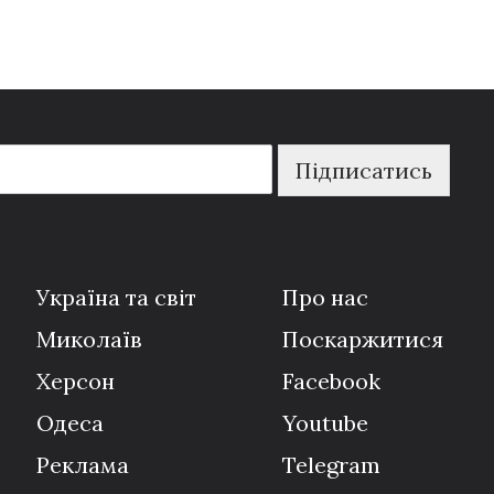
Підписатись
Україна та світ
Про нас
Миколаїв
Поскаржитися
Херсон
Facebook
Одеса
Youtube
Реклама
Telegram