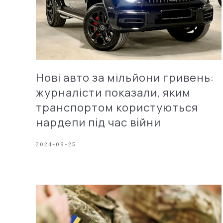
Нові авто за мільйони гривень:
журналісти показали, яким
транспортом користуються
нардепи під час війни
2024-09-25