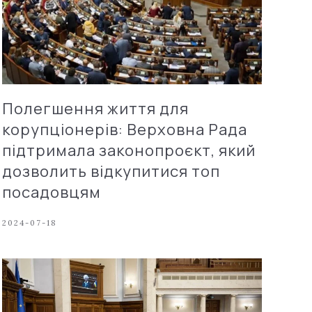
Полегшення життя для
корупціонерів: Верховна Рада
підтримала законопроєкт, який
дозволить відкупитися топ
посадовцям
2024-07-18