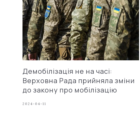
Демобілізація не на часі:
Верховна Рада прийняла зміни
до закону про мобілізацію
2024-04-11