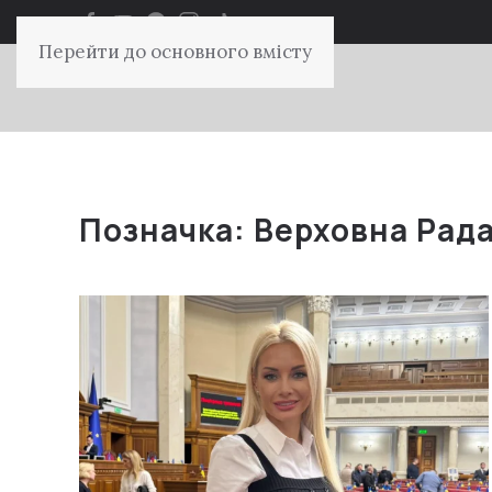
Перейти до основного вмісту
Позначка:
Верховна Рад