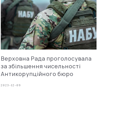
Верховна Рада проголосувала
за збільшення чисельності
Антикорупційного бюро
2023-12-09