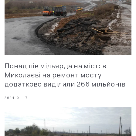
Понад пів мільярда на міст: в
Миколаєві на ремонт мосту
додатково виділили 266 мільйонів
2024-01-17