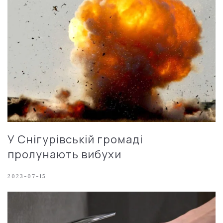
У Снігурівській громаді
пролунають вибухи
2023-07-15