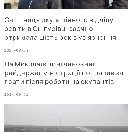
Очільниця окупаційного відділу
освіти в Снігурівці заочно
отримала шість років ув’язнення
2024-08-08
На Миколаївщині чиновник
райдержадміністрації потрапив за
грати після роботи на окупантів
2024-06-02