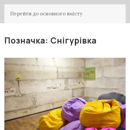
Перейти до основного вмісту
Позначка:
Снігурівка