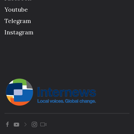
Youtube
Telegram
Instagram