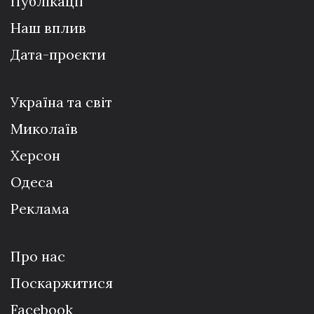
Публікації
Наш вплив
Дата-проєкти
Україна та світ
Миколаїв
Херсон
Одеса
Реклама
Про нас
Поскаржитися
Facebook