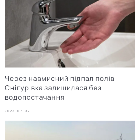
Через навмисний підпал полів
Снігурівка залишилася без
водопостачання
2023-07-07