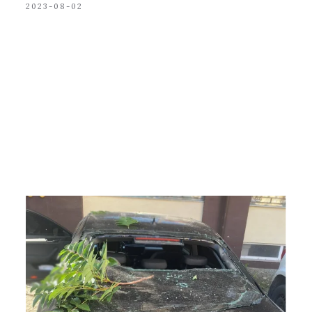
2023-08-02