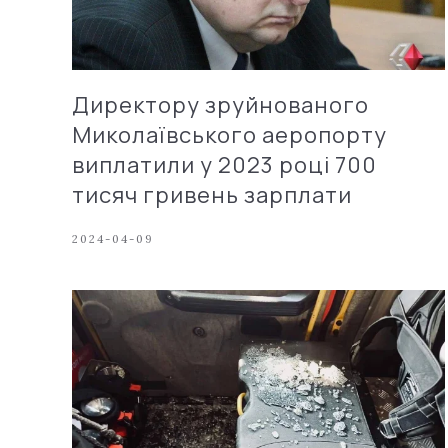
Директору зруйнованого
Миколаївського аеропорту
виплатили у 2023 році 700
тисяч гривень зарплати
2024-04-09