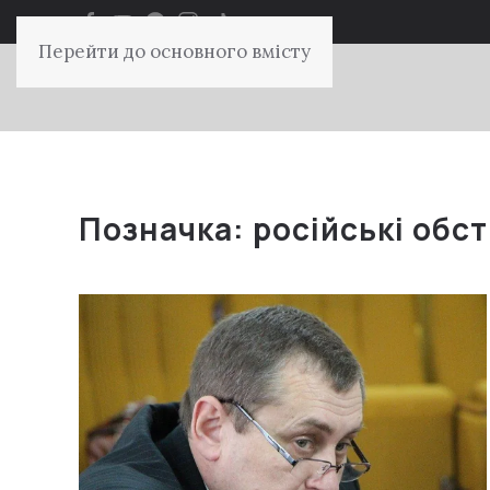
Перейти до основного вмісту
Позначка:
російські обст