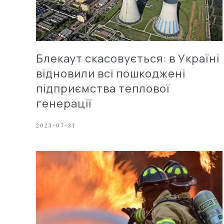
Блекаут скасовується: в Україні
відновили всі пошкоджені
підприємства теплової
генерації
2023-07-31