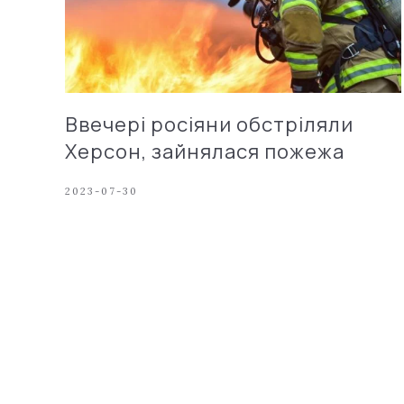
Ввечері росіяни обстріляли
Херсон, зайнялася пожежа
2023-07-30