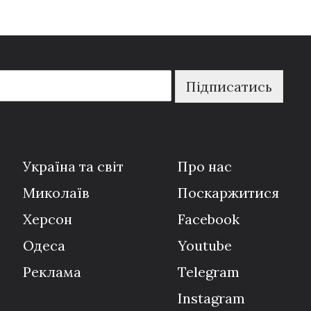
Підписатись
Україна та світ
Про нас
Миколаїв
Поскаржитися
Херсон
Facebook
Одеса
Youtube
Реклама
Telegram
Instagram