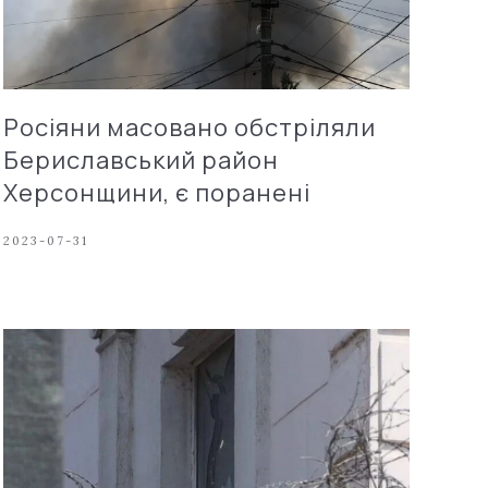
Росіяни масовано обстріляли
Бериславський район
Херсонщини, є поранені
2023-07-31