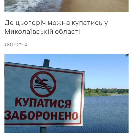
Де цьогоріч можна купатись у
Миколаївській області
2023-07-12