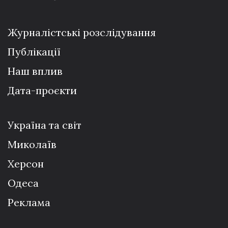
Журналістські розслідування
Публікації
Наш вплив
Дата-проєкти
Україна та світ
Миколаїв
Херсон
Одеса
Реклама