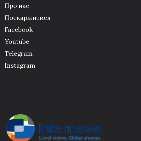
Про нас
Поскаржитися
Facebook
Youtube
Telegram
Instagram