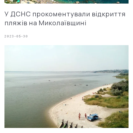
У ДСНС прокоментували відкриття
пляжів на Миколаївщині
2023-05-30