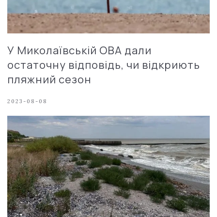
У Миколаївській ОВА дали
остаточну відповідь, чи відкриють
пляжний сезон
2023-08-08