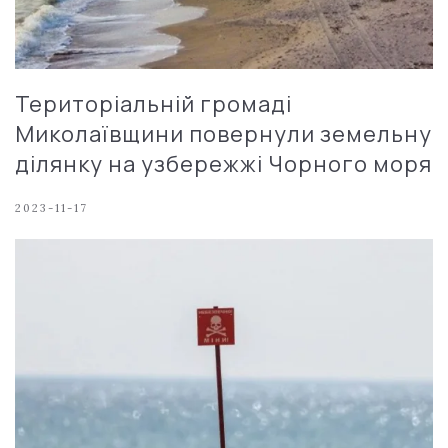
Територіальній громаді
Миколаївщини повернули земельну
ділянку на узбережжі Чорного моря
2023-11-17