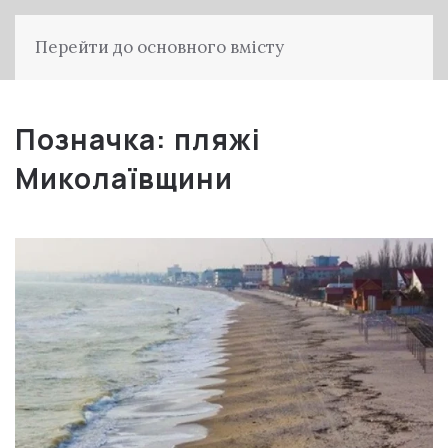
Перейти до основного вмісту
Позначка:
пляжі
Миколаївщини