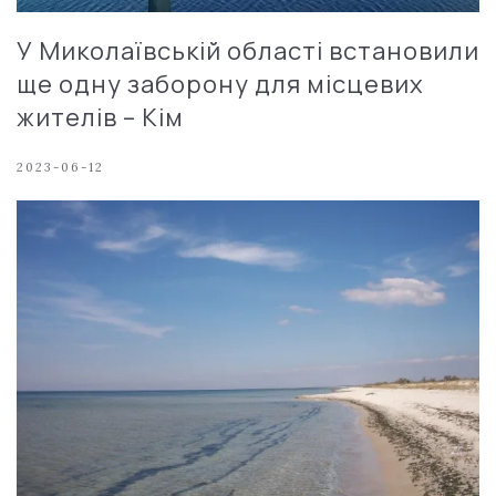
У Миколаївській області встановили
ще одну заборону для місцевих
жителів – Кім
2023-06-12