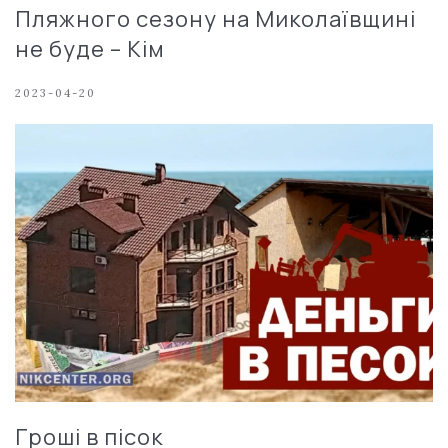
Пляжного сезону на Миколаївщині
не буде – Кім
2023-04-20
Гроші в пісок