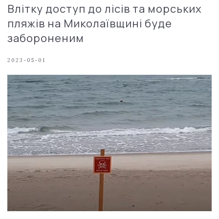
Влітку доступ до лісів та морських
пляжів на Миколаївщині буде
забороненим
2023-05-01