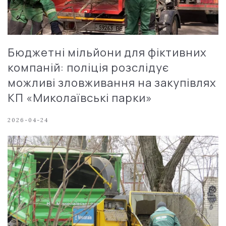
Бюджетні мільйони для фіктивних
компаній: поліція розслідує
можливі зловживання на закупівлях
КП «Миколаївські парки»
2026-04-24