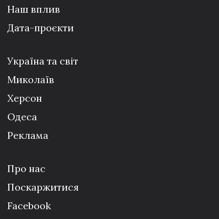
Наш вплив
Дата-проєкти
Україна та світ
Миколаїв
Херсон
Одеса
Реклама
Про нас
Поскаржитися
Facebook