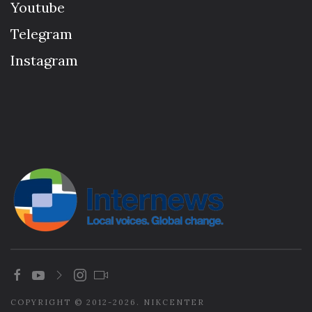
Youtube
Telegram
Instagram
COPYRIGHT © 2012-2026. NIKCENTER