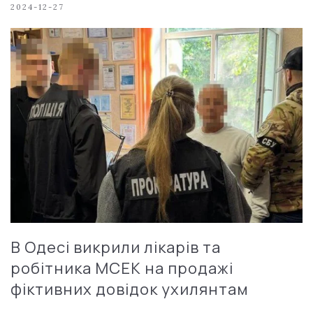
2024-12-27
В Одесі викрили лікарів та
робітника МСЕК на продажі
фіктивних довідок ухилянтам