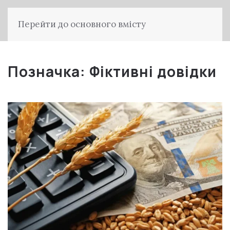
Перейти до основного вмісту
Позначка:
Фіктивні довідки