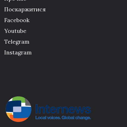
Поскаржитися
Facebook
Youtube
Telegram
Instagram