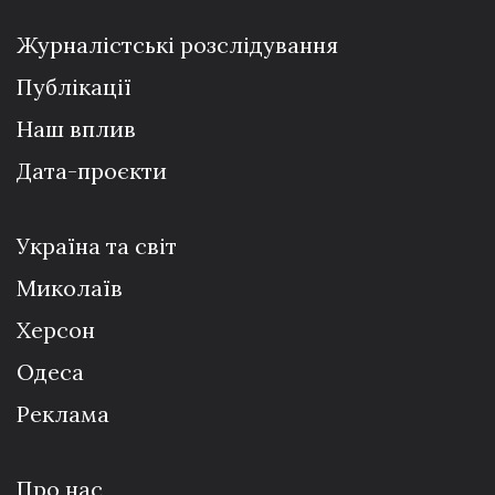
Журналістські розслідування
Публікації
Наш вплив
Дата-проєкти
Україна та світ
Миколаїв
Херсон
Одеса
Реклама
Про нас