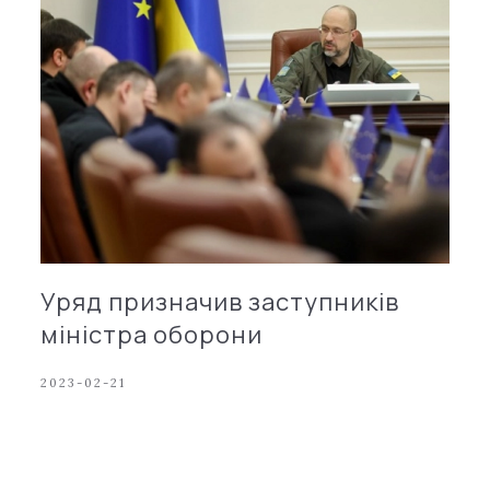
Уряд призначив заступників
міністра оборони
2023-02-21