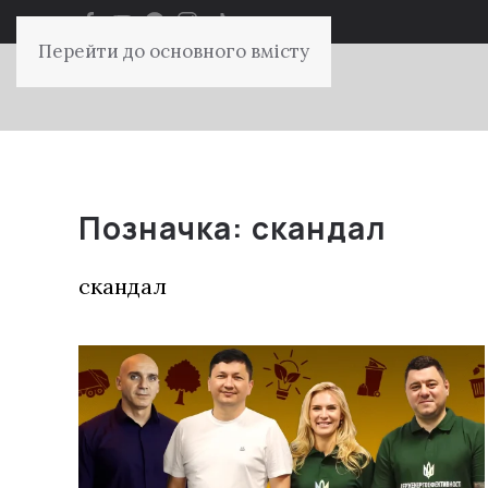
Перейти до основного вмісту
Позначка:
скандал
скандал