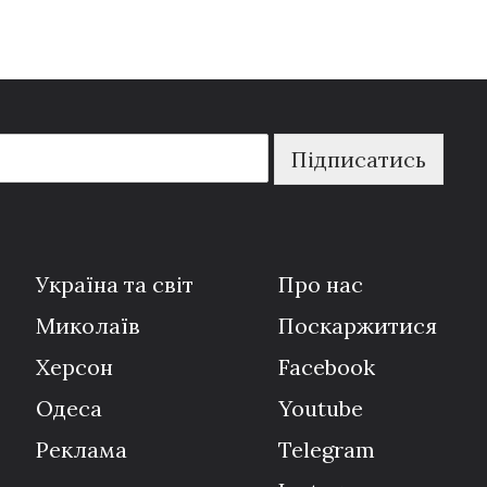
Підписатись
Україна та світ
Про нас
Миколаїв
Поскаржитися
Херсон
Facebook
Одеса
Youtube
Реклама
Telegram