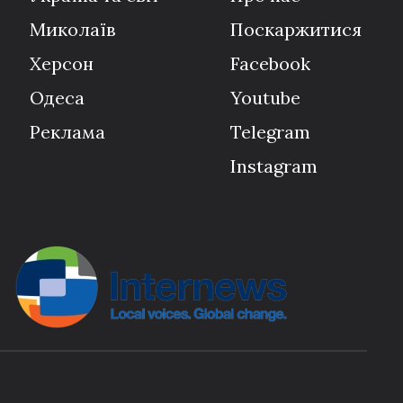
Миколаїв
Поскаржитися
Херсон
Facebook
Одеса
Youtube
Реклама
Telegram
Instagram