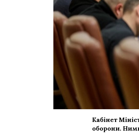
Кабінет Мініс
оборони. Ними