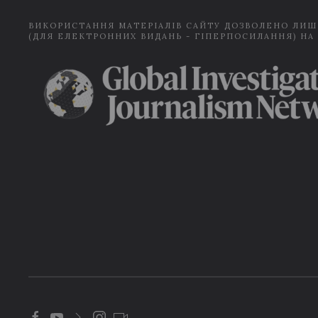
ВИКОРИСТАННЯ МАТЕРІАЛІВ САЙТУ ДОЗВОЛЕНО ЛИШ
(ДЛЯ ЕЛЕКТРОННИХ ВИДАНЬ - ГІПЕРПОСИЛАННЯ) НА