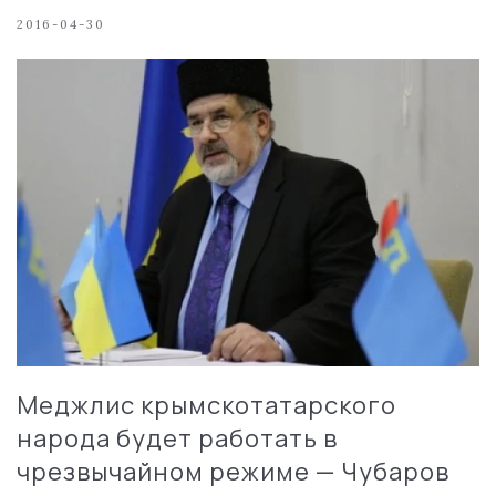
2016-04-30
Меджлис крымскотатарского
народа будет работать в
чрезвычайном режиме — Чубаров