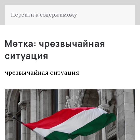
Перейти к содержимому
Метка:
чрезвычайная
ситуация
чрезвычайная ситуация