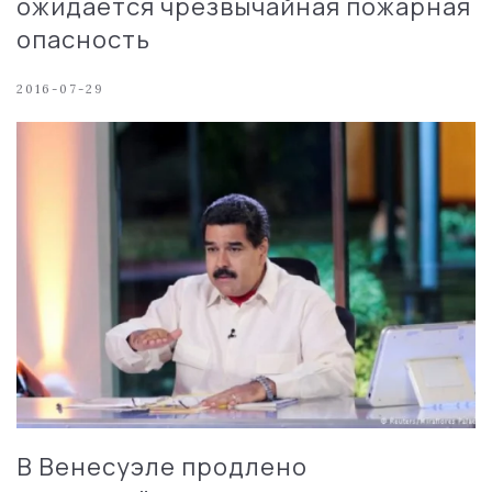
ожидается чрезвычайная пожарная
опасность
2016-07-29
В Венесуэле продлено