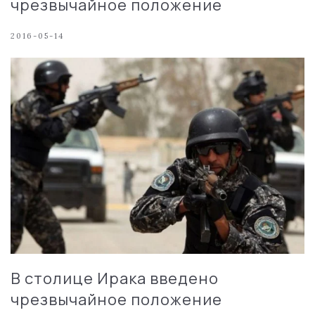
чрезвычайное положение
2016-05-14
В столице Ирака введено
чрезвычайное положение