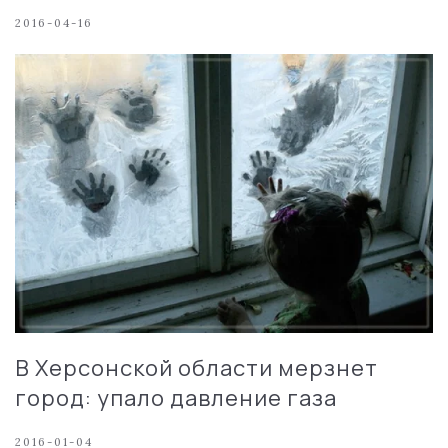
2016-04-16
В Херсонской области мерзнет
город: упало давление газа
2016-01-04