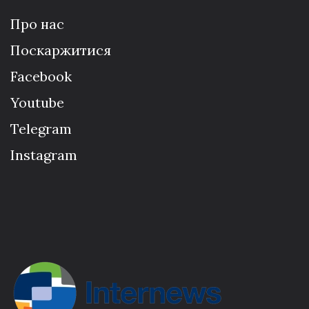
Про нас
Поскаржитися
Facebook
Youtube
Telegram
Instagram