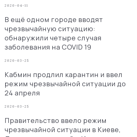
2020-04-11
В ещё одном городе вводят
чрезвычайную ситуацию:
обнаружили четыре случая
заболевания на COVID 19
2020-03-25
Кабмин продлил карантин и ввел
режим чрезвычайной ситуации до
24 апреля
2020-03-25
Правительство ввело режим
чрезвычайной ситуации в Киеве,