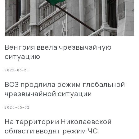
Венгрия ввела чрезвычайную
ситуацию
2022-05-25
ВОЗ продлила режим глобальной
чрезвычайной ситуации
2020-05-02
На территории Николаевской
области вводят режим ЧС