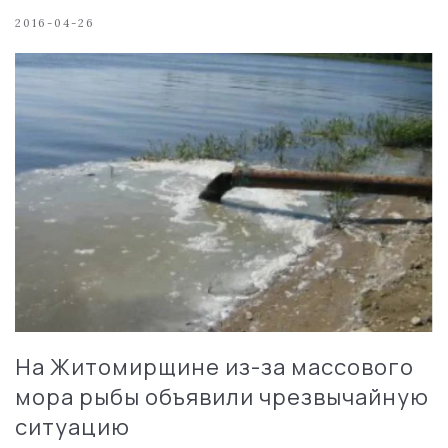
2016-04-26
На Житомирщине из-за массового
мора рыбы объявили чрезвычайную
ситуацию