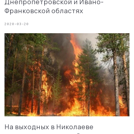
Днепропетровской и Ивано-
Франковской областях
2020-03-20
На выходных в Николаеве