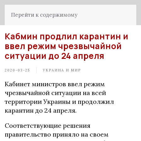
Перейти к содержимому
Кабмин продлил карантин и
ввел режим чрезвычайной
ситуации до 24 апреля
2020-03-25
УКРАИНА И МИР
Кабинет министров ввел режим
чрезвычайной ситуации на всей
территории Украины и продолжил
карантин до 24 апреля.
Соответствующие решения
правительство приняло на своем