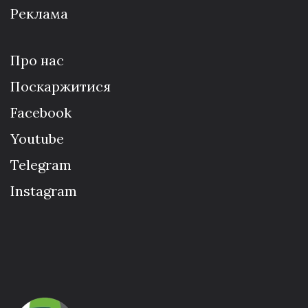
Реклама
Про нас
Поскаржитися
Facebook
Youtube
Telegram
Instagram