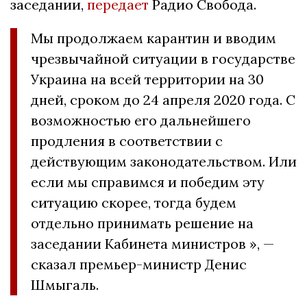
заседании,
передает
Радио Свобода.
Мы продолжаем карантин и вводим
чрезвычайной ситуации в государстве
Украина на всей территории на 30
дней, сроком до 24 апреля 2020 года. С
возможностью его дальнейшего
продления в соответствии с
действующим законодательством. Или
если мы справимся и победим эту
ситуацию скорее, тогда будем
отдельно принимать решение на
заседании Кабинета министров », —
сказал премьер-министр Денис
Шмыгаль.