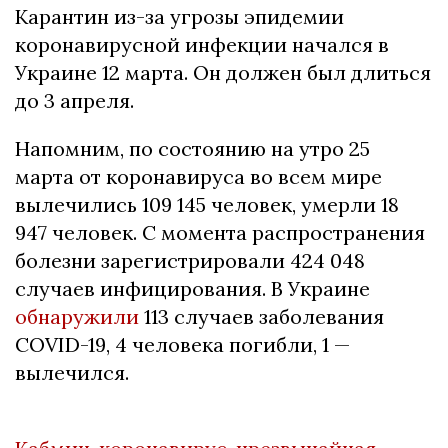
Карантин из-за угрозы эпидемии
коронавирусной инфекции начался в
Украине 12 марта. Он должен был длиться
до 3 апреля.
Напомним, по состоянию на утро 25
марта от коронавируса во всем мире
вылечились 109 145 человек, умерли 18
947 человек. С момента распространения
болезни зарегистрировали 424 048
случаев инфицирования. В Украине
обнаружили
113 случаев заболевания
COVID-19, 4 человека погибли, 1 —
вылечился.