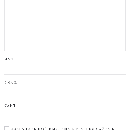
ИМЯ
EMAIL
САЙТ
СОХРАНИТЬ МОЁ ИМЯ, EMAIL И АДРЕС САЙТА В