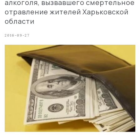
алкоголя, вызвавшего смертельное
отравление жителей Харьковской
области
2016-09-27