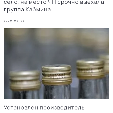
село, на место ЧП срочно выехала
группа Кабмина
2020-09-02
Установлен производитель