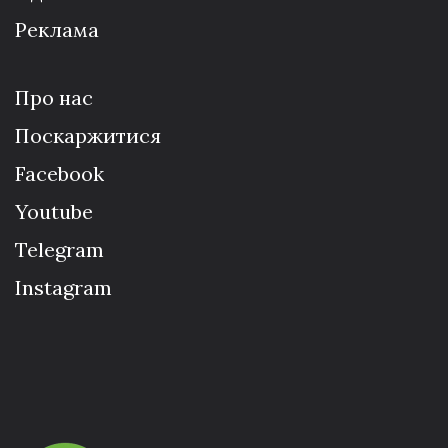
Реклама
Про нас
Поскаржитися
Facebook
Youtube
Telegram
Instagram