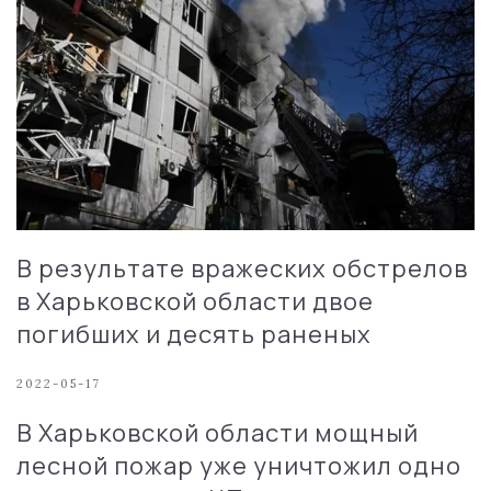
В результате вражеских обстрелов
в Харьковской области двое
погибших и десять раненых
2022-05-17
В Харьковской области мощный
лесной пожар уже уничтожил одно