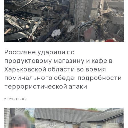
Россияне ударили по
продуктовому магазину и кафе в
Харьковской области во время
поминального обеда: подробности
террористической атаки
2023-10-05