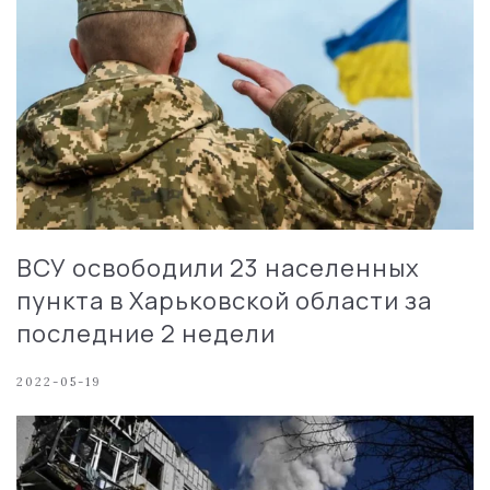
ВСУ освободили 23 населенных
пункта в Харьковской области за
последние 2 недели
2022-05-19