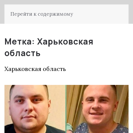
Перейти к содержимому
Метка:
Харьковская
область
Харьковская область