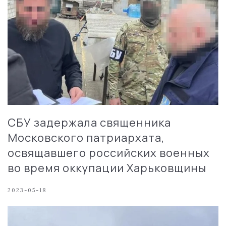
СБУ задержала священника
Московского патриархата,
освящавшего российских военных
во время оккупации Харьковщины
2023-05-18