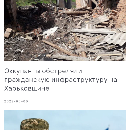
Оккупанты обстреляли
гражданскую инфраструктуру на
Харьковщине
2022-06-06