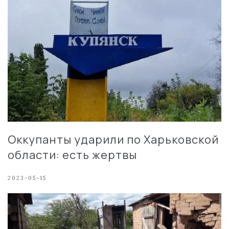
Оккупанты ударили по Харьковской
области: есть жертвы
2023-05-15