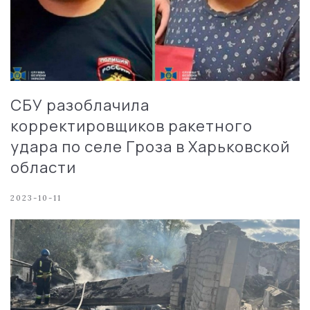
СБУ разоблачила
корректировщиков ракетного
удара по селе Гроза в Харьковской
области
2023-10-11