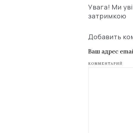
Увага! Ми ув
затримкою
Добавить к
Ваш адрес emai
КОММЕНТАРИЙ