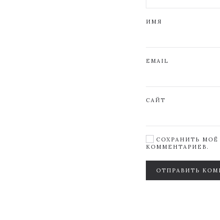
ИМЯ
EMAIL
САЙТ
СОХРАНИТЬ МОЁ 
КОММЕНТАРИЕВ.
ОТПРАВИТЬ КОМ