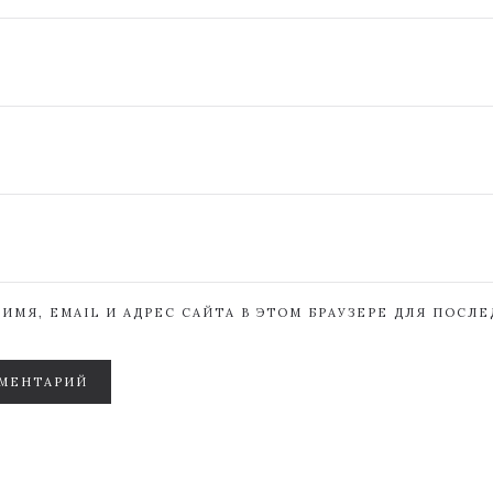
ИМЯ, EMAIL И АДРЕС САЙТА В ЭТОМ БРАУЗЕРЕ ДЛЯ ПОСЛ
МЕНТАРИЙ