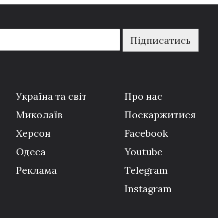
Підписатись
Україна та світ
Про нас
Миколаїв
Поскаржитися
Херсон
Facebook
Одеса
Youtube
Реклама
Telegram
Instagram