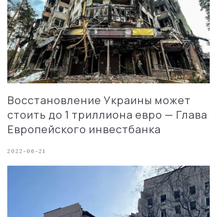
Восстановление Украины может
стоить до 1 триллиона евро — Глава
Европейского инвестбанка
2022-06-21