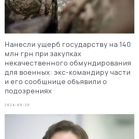
Нанесли ущерб государству на 140
млн грн при закупках
некачественного обмундирования
для военных: экс-командиру части
и его сообщнице объявили о
подозрениях
2024-09-20