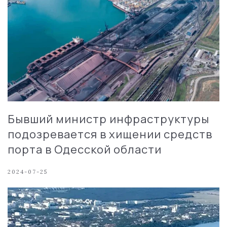
Бывший министр инфраструктуры
подозревается в хищении средств
порта в Одесской области
2024-07-25