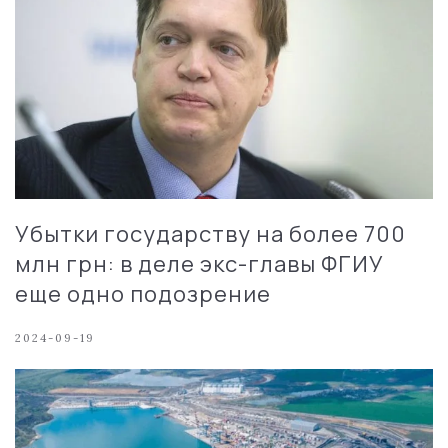
Убытки государству на более 700
млн грн: в деле экс-главы ФГИУ
еще одно подозрение
2024-09-19