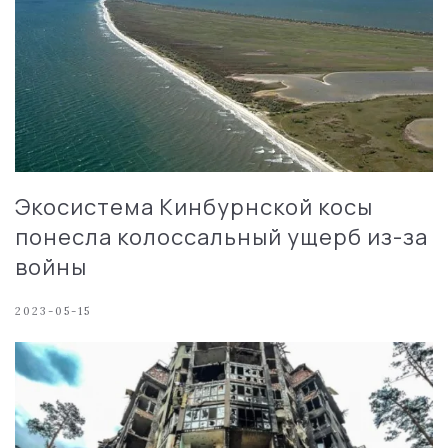
Экосистема Кинбурнской косы
понесла колоссальный ущерб из-за
войны
2023-05-15