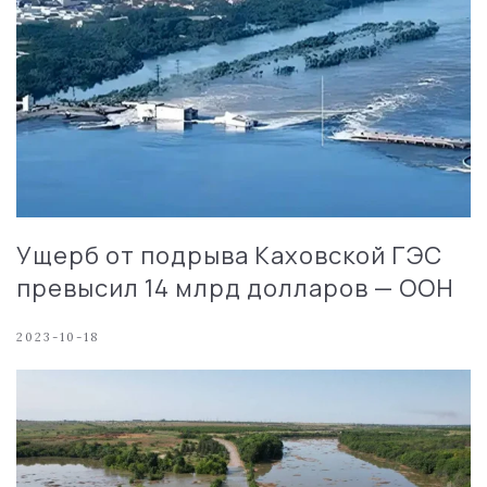
Ущерб от подрыва Каховской ГЭС
превысил 14 млрд долларов — ООН
2023-10-18