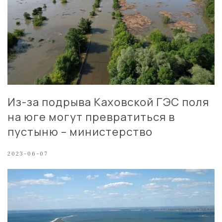
Из-за подрыва Каховской ГЭС поля
на юге могут превратиться в
пустыню – министерство
2023-06-07