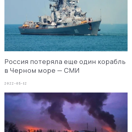
Россия потеряла еще один корабль
в Черном море — СМИ
2022-05-12