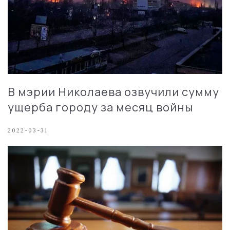
В мэрии Николаева озвучили сумму
ущерба городу за месяц войны
2022-03-31