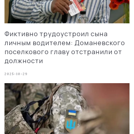
Фиктивно трудоустроил сына
личным водителем: Доманевского
поселкового главу отстранили от
должности
2025-10-29