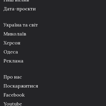
Дата-проєкти
Україна та світ
Миколаїв
Херсон
Одеса
Реклама
Про нас
Поскаржитися
Facebook
Youtube