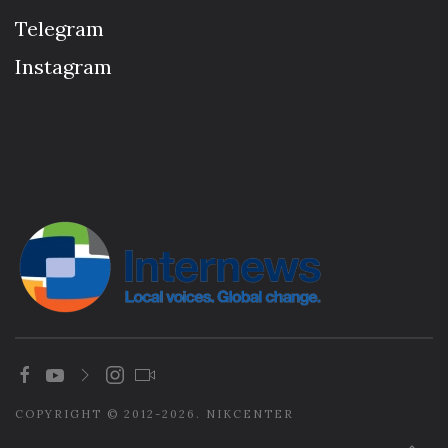
Telegram
Instagram
COPYRIGHT © 2012-2026. NIKCENTER