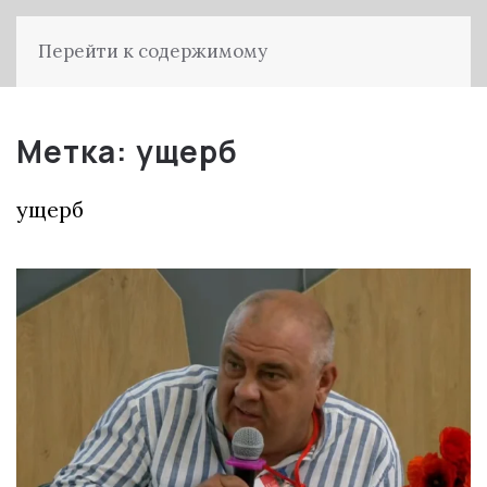
Перейти к содержимому
Метка:
ущерб
ущерб