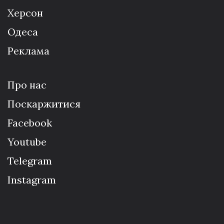
Херсон
Одеса
Реклама
Про нас
Поскаржитися
Facebook
Youtube
Telegram
Instagram