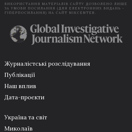
ВИКОРИСТАННЯ МАТЕРІАЛІВ САЙТУ ДОЗВОЛЕНО ЛИШЕ
ЗА УМОВИ ПОСИЛАННЯ (ДЛЯ ЕЛЕКТРОННИХ ВИДАНЬ -
ГІПЕРПОСИЛАННЯ) НА САЙТ NIKCENTER.
Журналістські розслідування
Публікації
Наш вплив
Дата-проєкти
Україна та світ
Миколаїв