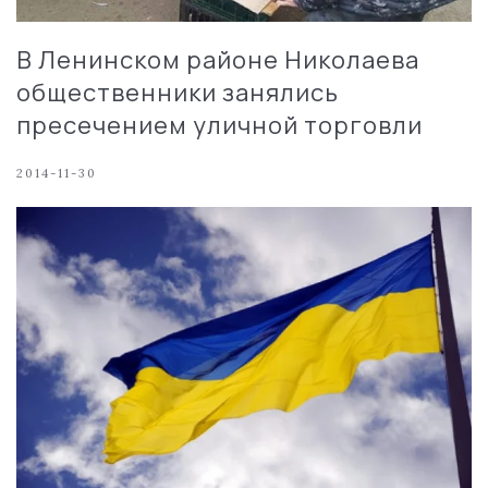
В Ленинском районе Николаева
общественники занялись
пресечением уличной торговли
2014-11-30