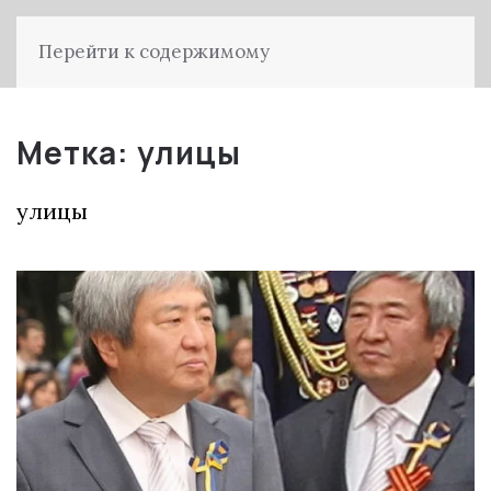
Перейти к содержимому
Метка:
улицы
улицы