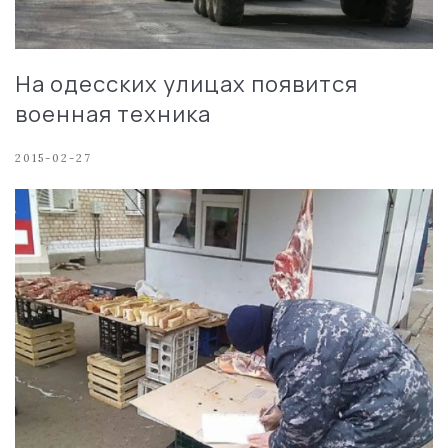
На одесских улицах появится
военная техника
2015-02-27