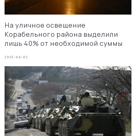
На уличное освещение
Корабельного района выделили
лишь 40% от необходимой суммы
2015-04-02