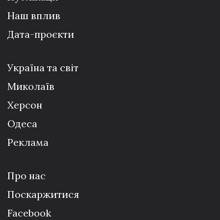
Наш вплив
Дата-проєкти
Україна та світ
Миколаїв
Херсон
Одеса
Реклама
Про нас
Поскаржитися
Facebook