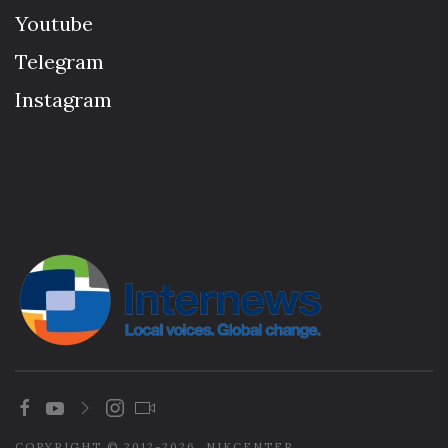
Youtube
Telegram
Instagram
COPYRIGHT © 2012-2026. NIKCENTER