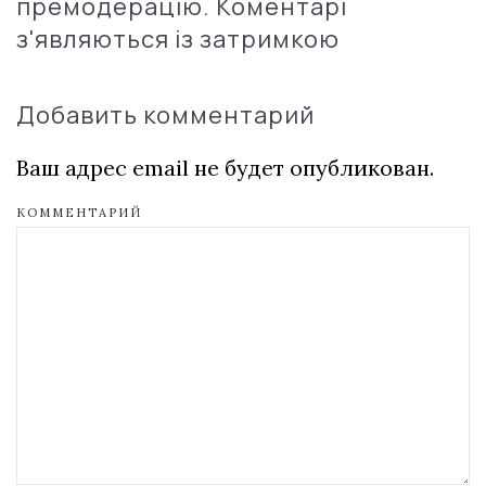
премодерацію. Коментарі
з'являються із затримкою
Добавить комментарий
Ваш адрес email не будет опубликован.
КОММЕНТАРИЙ