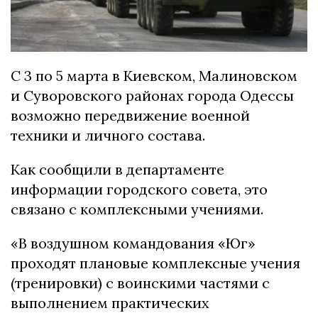
С 3 по 5 марта в Киевском, Малиновском
и Суворовского районах города Одессы
возможно передвижение военной
техники и личного состава.
Как сообщили в департаменте
информации городского совета, это
связано с комплексными учениями.
«В воздушном командования «Юг»
проходят плановые комплексные учения
(тренировки) с воинскими частями с
выполнением практических