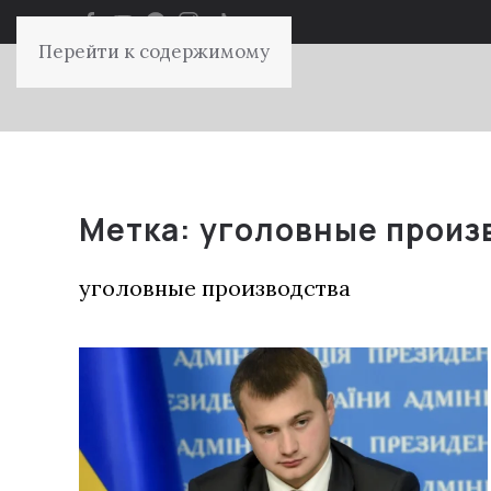
Перейти к содержимому
Метка:
уголовные произ
уголовные производства