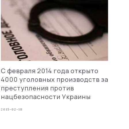
С февраля 2014 года открыто
4000 уголовных производств за
преступления против
нацбезопасности Украины
2015-02-18