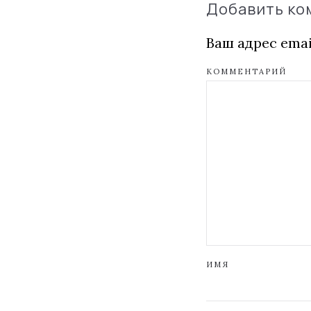
Добавить к
Ваш адрес emai
КОММЕНТАРИЙ
ИМЯ