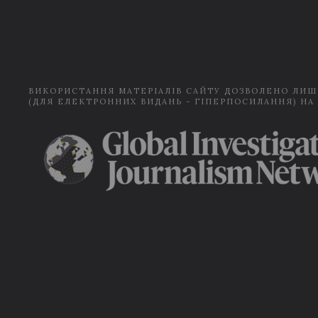
ВИКОРИСТАННЯ МАТЕРІАЛІВ САЙТУ ДОЗВОЛЕНО ЛИШ
(ДЛЯ ЕЛЕКТРОННИХ ВИДАНЬ - ГІПЕРПОСИЛАННЯ) НА