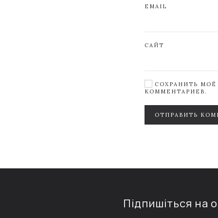
EMAIL
САЙТ
СОХРАНИТЬ МОЁ 
КОММЕНТАРИЕВ.
ОТПРАВИТЬ КОМ
Підпишіться на 