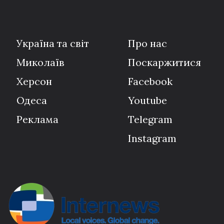
Україна та світ
Про нас
Миколаїв
Поскаржитися
Херсон
Facebook
Одеса
Youtube
Реклама
Telegram
Instagram