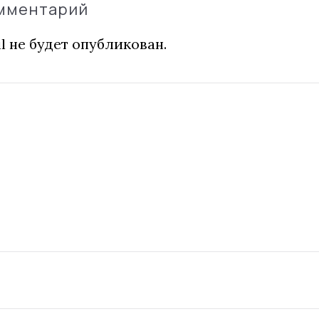
омментарий
l не будет опубликован.