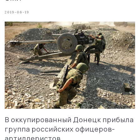
2019-06-19
В оккупированный Донецк прибыла
группа российских офицеров-
артиллеристов