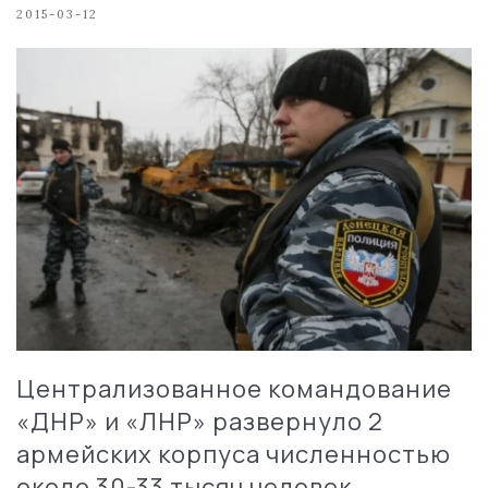
2015-03-12
Централизованное командование
«ДНР» и «ЛНР» развернуло 2
армейских корпуса численностью
около 30-33 тысяч человек