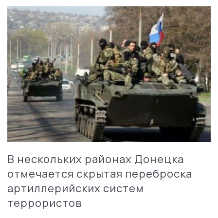
В нескольких районах Донецка
отмечается скрытая переброска
артиллерийских систем
террористов