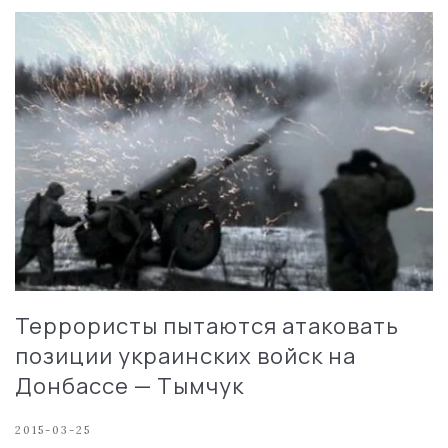
Террористы пытаются атаковать
позиции украинских войск на
Донбассе — Тымчук
2015-03-25