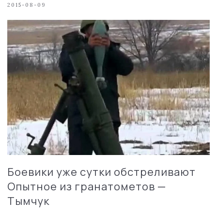
2015-08-09
Боевики уже сутки обстреливают
Опытное из гранатометов —
Тымчук