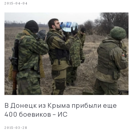
2015-04-04
В Донецк из Крыма прибыли еще
400 боевиков – ИС
2015-03-28