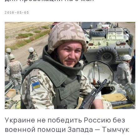
2016-05-05
Украине не победить Россию без
военной помощи Запада — Тымчук