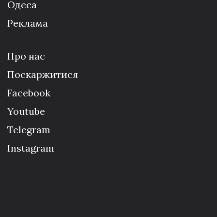
Одеса
Реклама
Про нас
Поскаржитися
Facebook
Youtube
Telegram
Instagram