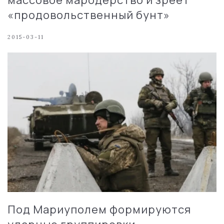
«продовольственный бунт»
2015-03-11
Под Мариуполем формируются