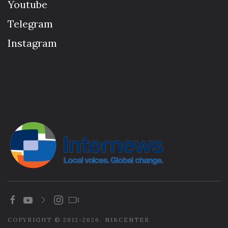
Youtube
Telegram
Instagram
COPYRIGHT © 2012-2026. NIKCENTER