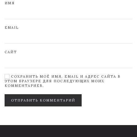
ИМЯ
EMAIL
САЙТ
СОХРАНИТЬ МОЁ ИМЯ, EMAIL И АДРЕС САЙТА В
ЭТОМ БРАУЗЕРЕ ДЛЯ ПОСЛЕДУЮЩИХ МОИХ
КОММЕНТАРИЕВ.
ОТПРАВИТЬ КОММЕНТАРИЙ