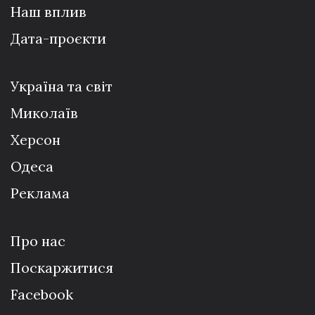
Наш вплив
Дата-проєкти
Україна та світ
Миколаїв
Херсон
Одеса
Реклама
Про нас
Поскаржитися
Facebook