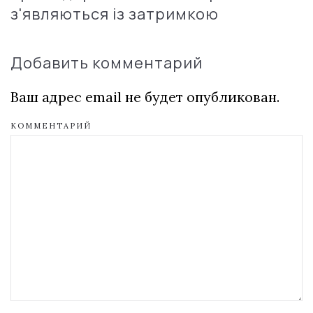
з'являються із затримкою
Добавить комментарий
Ваш адрес email не будет опубликован.
КОММЕНТАРИЙ