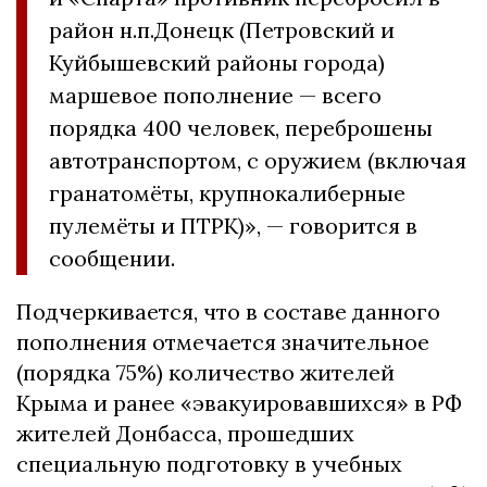
район н.п.Донецк (Петровский и
Куйбышевский районы города)
маршевое пополнение — всего
порядка 400 человек, переброшены
автотранспортом, с оружием (включая
гранатомёты, крупнокалиберные
пулемёты и ПТРК)», — говорится в
сообщении.
Подчеркивается, что в составе данного
пополнения отмечается значительное
(порядка 75%) количество жителей
Крыма и ранее «эвакуировавшихся» в РФ
жителей Донбасса, прошедших
специальную подготовку в учебных