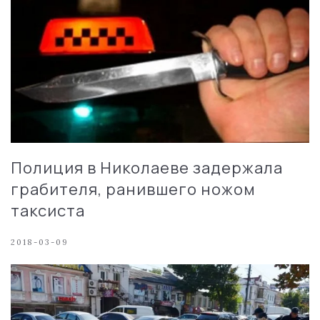
Полиция в Николаеве задержала
грабителя, ранившего ножом
таксиста
2018-03-09