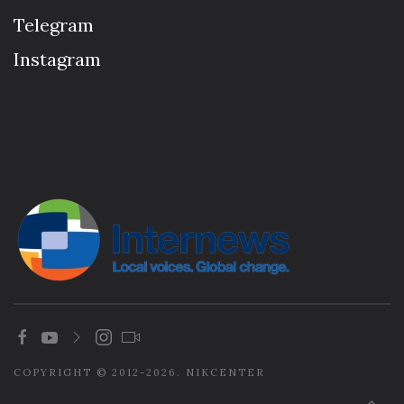
Telegram
Instagram
COPYRIGHT © 2012-2026. NIKCENTER