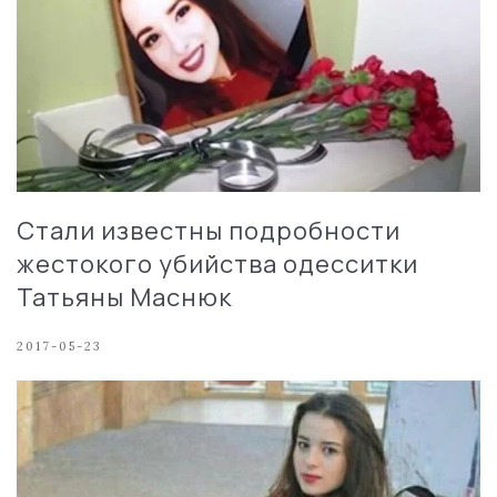
Стали известны подробности
жестокого убийства одесситки
Татьяны Маснюк
2017-05-23