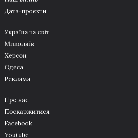
Дата-проєкти
Україна та світ
Миколаїв
Херсон
Одеса
Реклама
Про нас
Поскаржитися
Facebook
Youtube