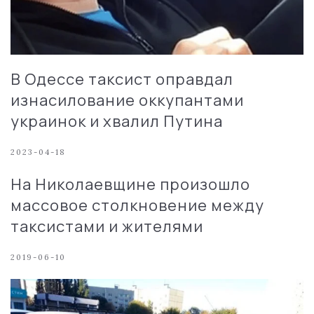
В Одессе таксист оправдал
изнасилование оккупантами
украинок и хвалил Путина
2023-04-18
На Николаевщине произошло
массовое столкновение между
таксистами и жителями
2019-06-10