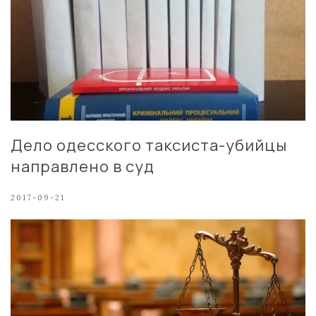
Дело одесского таксиста-убийцы
направлено в суд
2017-09-21