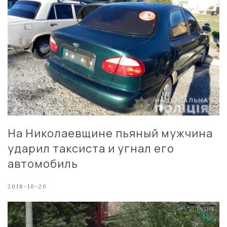
На Николаевщине пьяный мужчина
ударил таксиста и угнал его
автомобиль
2018-10-20