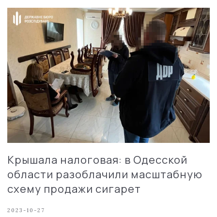
Крышала налоговая: в Одесской
области разоблачили масштабную
схему продажи сигарет
2023-10-27