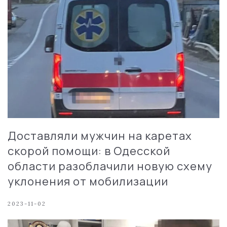
Доставляли мужчин на каретах
скорой помощи: в Одесской
области разоблачили новую схему
уклонения от мобилизации
2023-11-02