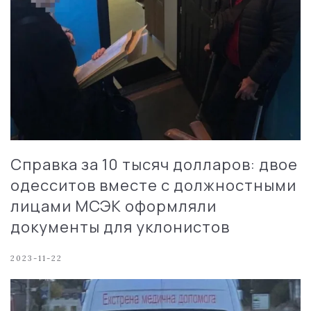
Справка за 10 тысяч долларов: двое
одесситов вместе с должностными
лицами МСЭК оформляли
документы для уклонистов
2023-11-22