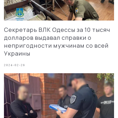
Секретарь ВЛК Одессы за 10 тысяч
долларов выдавал справки о
непригодности мужчинам со всей
Украины
2024-02-26