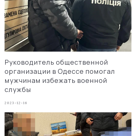
Руководитель общественной
организации в Одессе помогал
мужчинам избежать военной
службы
2023-12-16