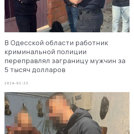
В Одесской области работник
криминальной полиции
переправлял заграницу мужчин за
5 тысяч долларов
2024-02-23