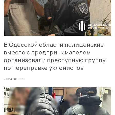
В Одесской области полицейские
вместе с предпринимателем
организовали преступную группу
по переправке уклонистов
2024-01-30