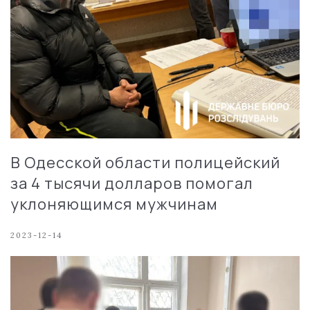
В Одесской области полицейский
за 4 тысячи долларов помогал
уклоняющимся мужчинам
2023-12-14