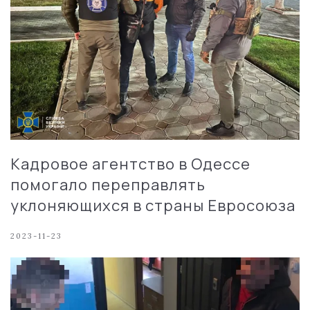
Кадровое агентство в Одессе
помогало переправлять
уклоняющихся в страны Евросоюза
2023-11-23