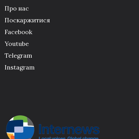
Про нас
Поскаржитися
Facebook
Youtube
Telegram
Instagram