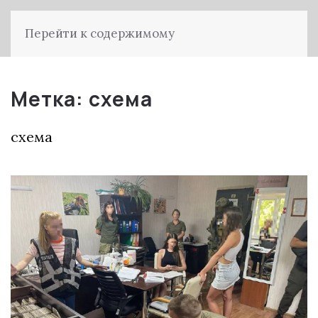
Перейти к содержимому
Метка:
схема
схема