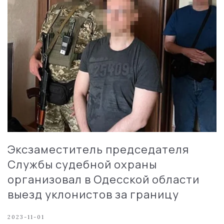
Эксзаместитель председателя
Службы судебной охраны
организовал в Одесской области
выезд уклонистов за границу
2023-11-01