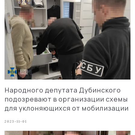
Народного депутата Дубинского
подозревают в организации схемы
для уклоняющихся от мобилизации
2023-11-01