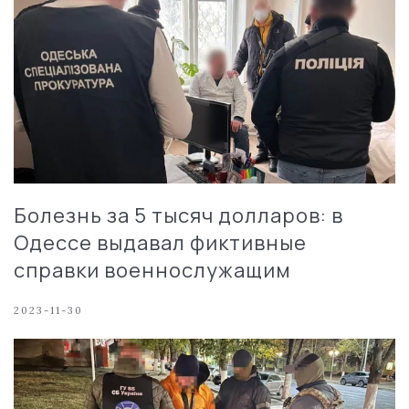
Болезнь за 5 тысяч долларов: в
Одессе выдавал фиктивные
справки военнослужащим
2023-11-30