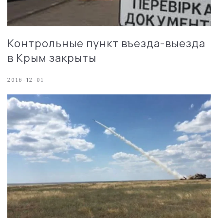
Контрольные пункт въезда-выезда
в Крым закрыты
2016-12-01