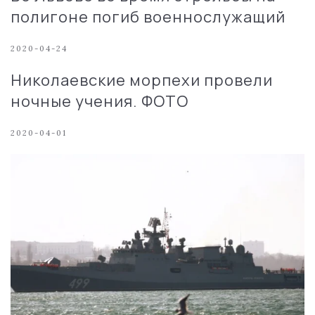
полигоне погиб военнослужащий
2020-04-24
Николаевские морпехи провели
ночные учения. ФОТО
2020-04-01