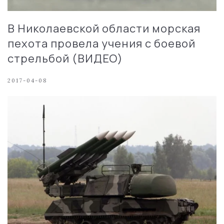
В Николаевской области морская
пехота провела учения с боевой
стрельбой (ВИДЕО)
2017-04-08