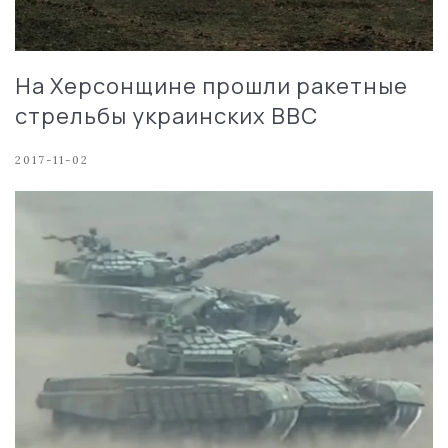
На Херсонщине прошли ракетные
стрельбы украинских ВВС
2017-11-02