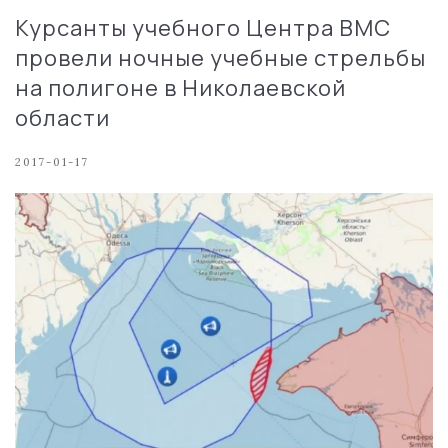
Курсанты учебного Центра ВМС
провели ночные учебные стрельбы
на полигоне в Николаевской
области
2017-01-17