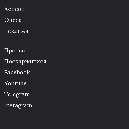
Херсон
Одеса
Реклама
Про нас
Поскаржитися
Facebook
Youtube
Telegram
Instagram