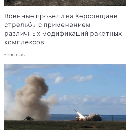
Военные провели на Херсонщине
стрельбы с применением
различных модификаций ракетных
комплексов
2018-11-02