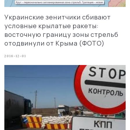
Украинские зенитчики сбивают
условные крылатые ракеты:
восточную границу зоны стрельб
отодвинули от Крыма (ФОТО)
2016-12-01