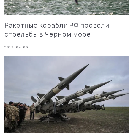
Ракетные корабли РФ провели
стрельбы в Черном море
2019-04-06