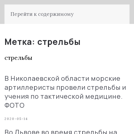
Перейти к содержимому
Метка:
стрельбы
стрельбы
В Николаевской области морские
артиллеристы провели стрельбы и
учения по тактической медицине.
ФОТО
2020-05-14
Во Львове во время стрельбы на