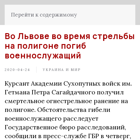
Перейти к содержимому
Во Львове во время стрельбы
на полигоне погиб
военнослужащий
2020-04-24
УКРАИНА И МИР
Курсант Академии Сухопутных войск им.
Гетмана Петра Сагайдачного получил
смертельное огнестрельное ранение на
полигоне. Обстоятельства гибели
военнослужащего расследует
Государственное бюро расследований,
сообщили в пресс-службе ГБР в четверг,