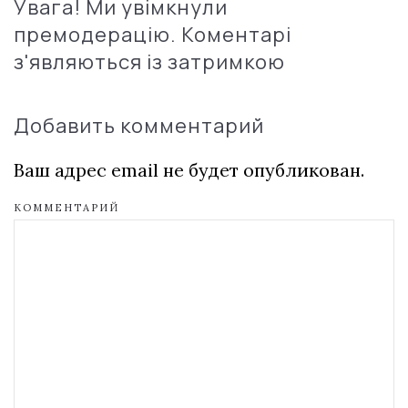
Увага! Ми увімкнули
премодерацію. Коментарі
з'являються із затримкою
Добавить комментарий
Ваш адрес email не будет опубликован.
КОММЕНТАРИЙ