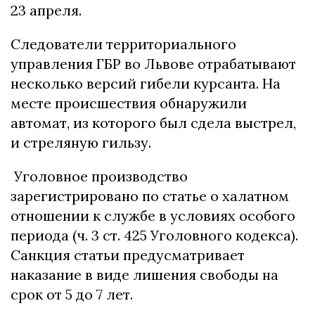
23 апреля.
Следователи территориального
управления ГБР во Львове отрабатывают
несколько версий гибели курсанта. На
месте происшествия обнаружили
автомат, из которого был сдела выстрел,
и стреляную гильзу.
Уголовное производство
зарегистрировано по статье о халатном
отношении к службе в условиях особого
периода (ч. 3 ст. 425 Уголовного кодекса).
Санкция статьи предусматривает
наказание в виде лишения свободы на
срок от 5 до 7 лет.