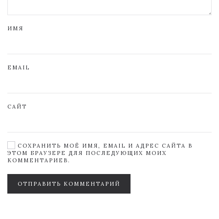
ИМЯ
EMAIL
САЙТ
СОХРАНИТЬ МОЁ ИМЯ, EMAIL И АДРЕС САЙТА В
ЭТОМ БРАУЗЕРЕ ДЛЯ ПОСЛЕДУЮЩИХ МОИХ
КОММЕНТАРИЕВ.
ОТПРАВИТЬ КОММЕНТАРИЙ