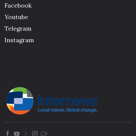
Facebook
Youtube
Telegram
Instagram