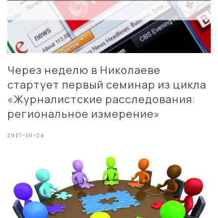
Через неделю в Николаеве
стартует первый семинар из цикла
«Журналистские расследования:
региональное измерение»
2017-10-24