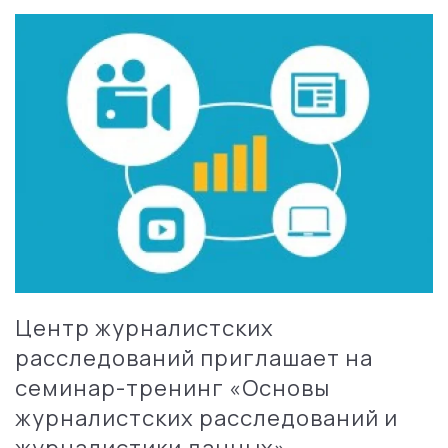
Центр журналистских
расследований приглашает на
семинар-тренинг «Основы
журналистских расследований и
журналистики данных»