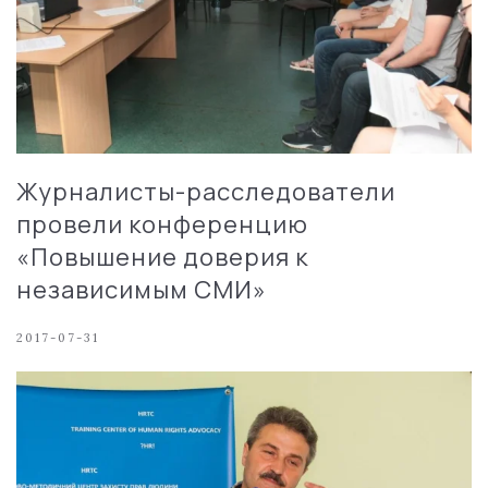
Журналисты-расследователи
провели конференцию
«Повышение доверия к
независимым СМИ»
2017-07-31