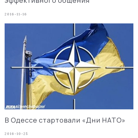
эффективного общения
2016-11-16
В Одессе стартовали «Дни НАТО»
2016-10-25