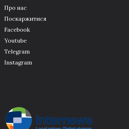
Про нас
Поскаржитися
Facebook
Youtube
Telegram
Instagram