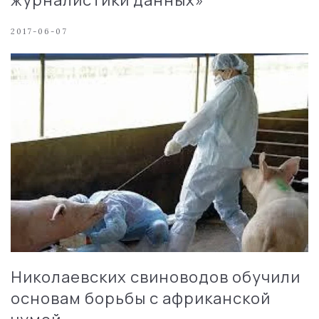
2017-06-07
Николаевских свиноводов обучили
основам борьбы с африканской