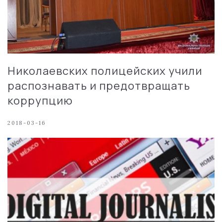
Николаевских полицейских учили
распознавать и предотвращать
коррупцию
2018-03-16