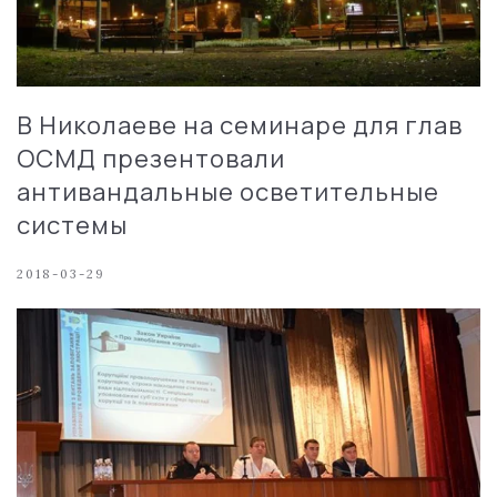
В Николаеве на семинаре для глав
ОСМД презентовали
антивандальные осветительные
системы
2018-03-29