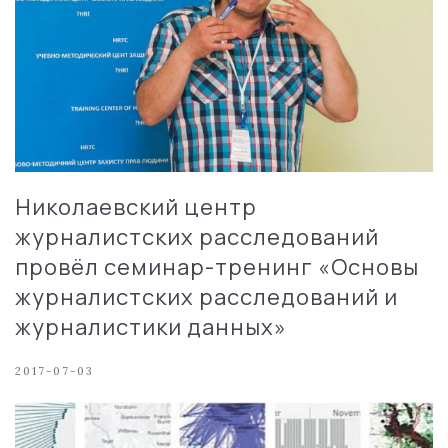
Николаевский центр
журналистских расследований
провёл семинар-тренинг «Основы
журналистских расследований и
журналистики данных»
2017-07-03