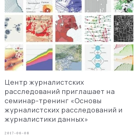
Центр журналистских
расследований приглашает на
семинар-тренинг «Основы
журналистских расследований и
журналистики данных»
2017-06-08