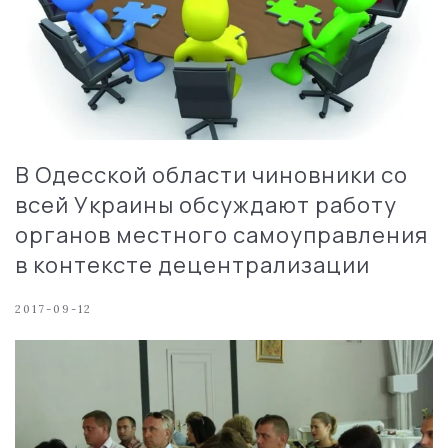
В Одесской области чиновники со
всей Украины обсуждают работу
органов местного самоуправления
в контексте децентрализации
2017-09-12