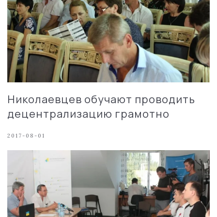
Николаевцев обучают проводить
децентрализацию грамотно
2017-08-01