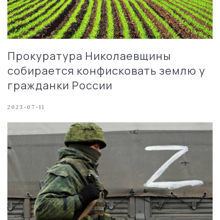
Прокуратура Николаевщины
собирается конфисковать землю у
гражданки России
2023-07-11