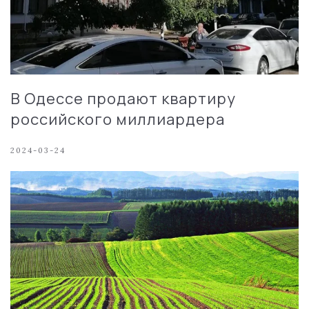
В Одессе продают квартиру
российского миллиардера
2024-03-24