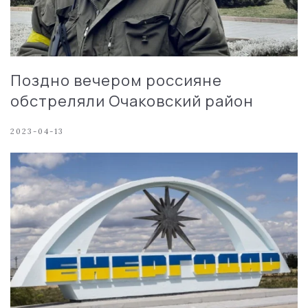
Поздно вечером россияне
обстреляли Очаковский район
2023-04-13