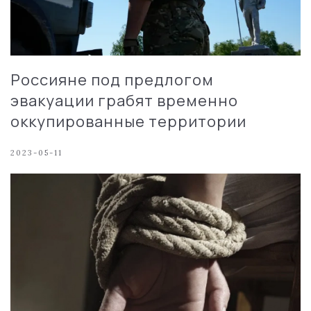
Россияне под предлогом
эвакуации грабят временно
оккупированные территории
2023-05-11