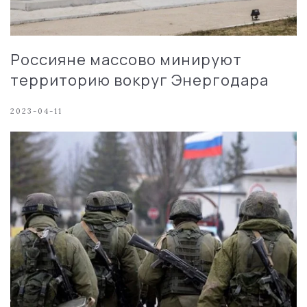
Россияне массово минируют
территорию вокруг Энергодара
2023-04-11