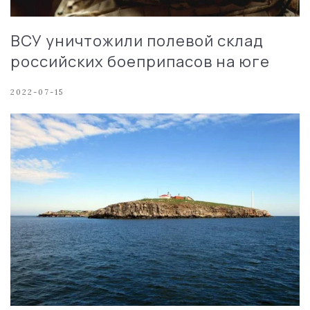
ВСУ уничтожили полевой склад
российских боеприпасов на юге
2022-07-15