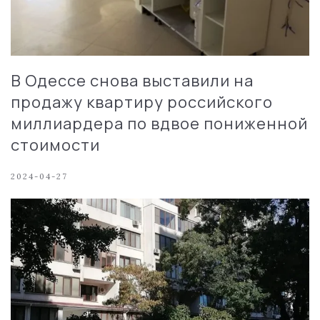
В Одессе снова выставили на
продажу квартиру российского
миллиардера по вдвое пониженной
стоимости
2024-04-27