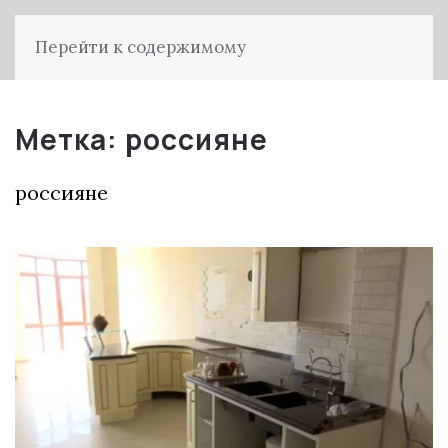
Перейти к содержимому
Метка:
россияне
россияне