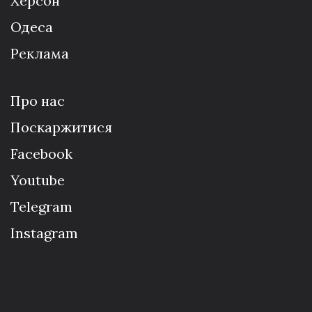
Херсон
Одеса
Реклама
Про нас
Поскаржитися
Facebook
Youtube
Telegram
Instagram