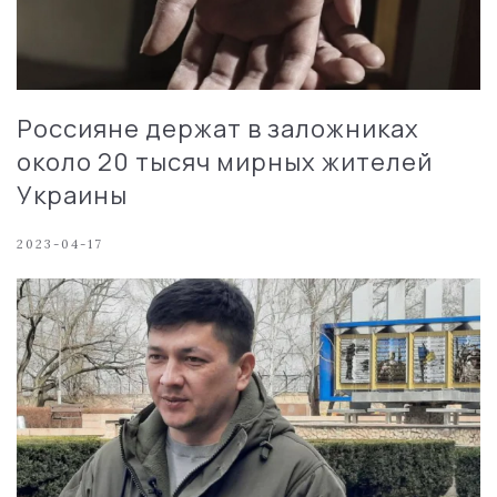
Россияне держат в заложниках
около 20 тысяч мирных жителей
Украины
2023-04-17