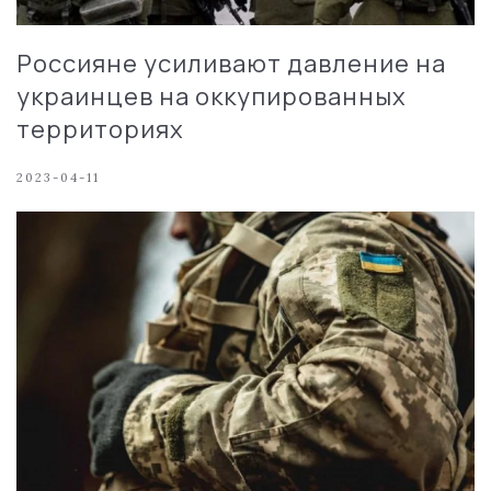
Россияне усиливают давление на
украинцев на оккупированных
территориях
2023-04-11