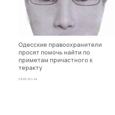
Одесские правоохранители
просят помочь найти по
приметам причастного к
теракту
2015-01-14