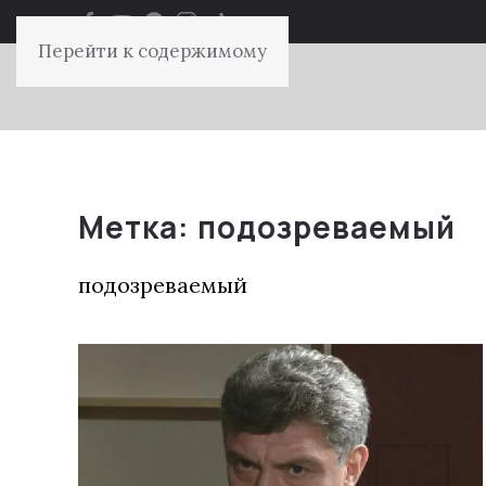
Перейти к содержимому
Метка:
подозреваемый
подозреваемый