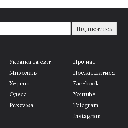
Підписатись
Україна та світ
Про нас
Миколаїв
Поскаржитися
Херсон
Facebook
Одеса
Youtube
Реклама
Telegram
Instagram