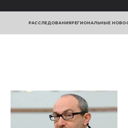
РАССЛЕДОВАНИЯ
РЕГИОНАЛЬНЫЕ НОВО