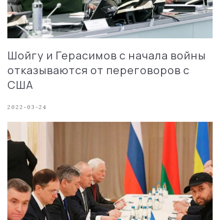
Шойгу и Герасимов с начала войны
отказываются от переговоров с
США
2022-03-24