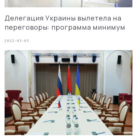
Делегация Украины вылетела на
переговоры: программа минимум
2022-03-03