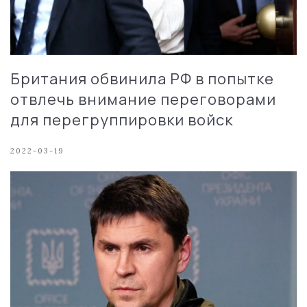
Британия обвинила РФ в попытке
отвлечь внимание переговорами
для перегруппировки войск
2022-03-19