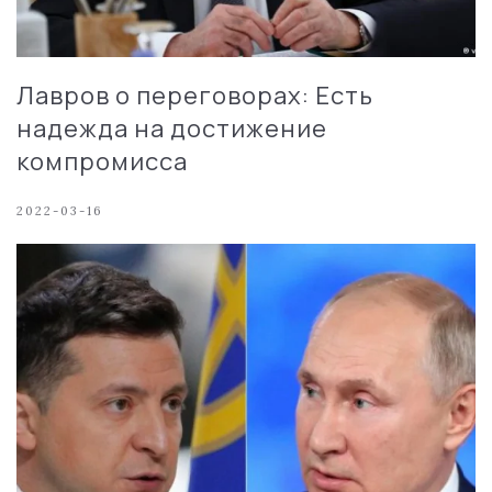
Лавров о переговорах: Есть
надежда на достижение
компромисса
2022-03-16