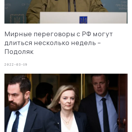
Мирные переговоры с РФ могут
длиться несколько недель –
Подоляк
2022-03-19