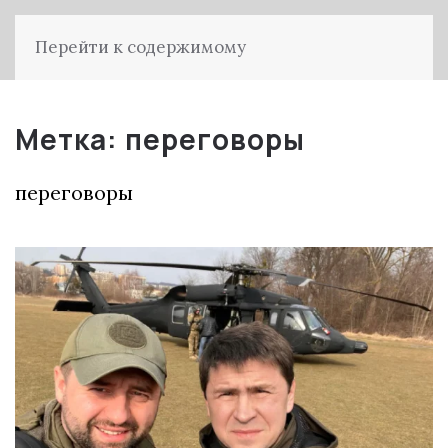
Перейти к содержимому
Метка:
переговоры
переговоры