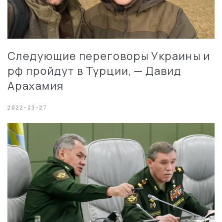
Следующие переговоры Украины и
рф пройдут в Турции, — Давид
Арахамия
2022-03-27