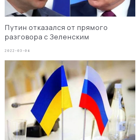
Путин отказался от прямого
разговора с Зеленским
2022-03-04