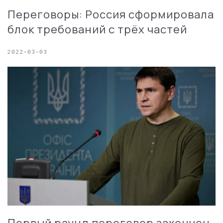
Переговоры: Россия сформировала
блок требований с трёх частей
2022-03-03
Первый раунд переговор закончен,