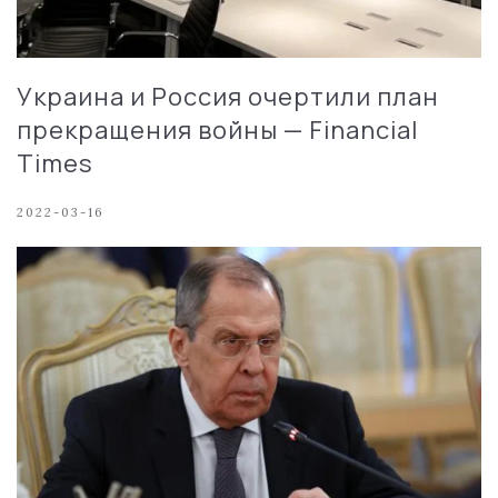
Украина и Россия очертили план
прекращения войны — Financial
Times
2022-03-16