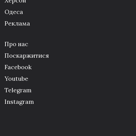
Херсон
Одеса
Реклама
Про нас
Поскаржитися
Facebook
Youtube
Telegram
Instagram