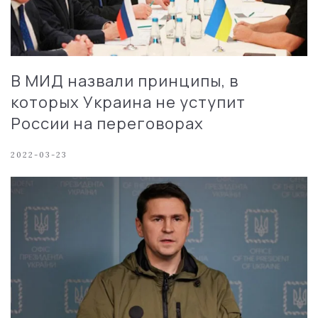
В МИД назвали принципы, в
которых Украина не уступит
России на переговорах
2022-03-23