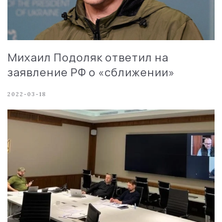
Михаил Подоляк ответил на
заявление РФ о «сближении»
2022-03-18