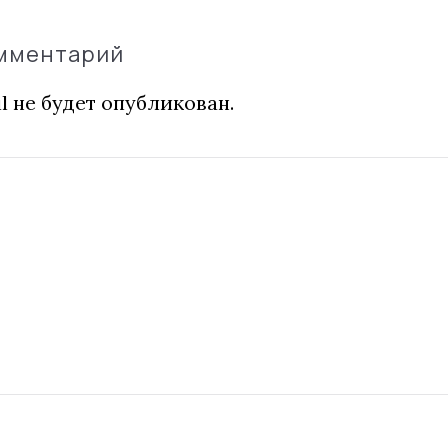
омментарий
l не будет опубликован.