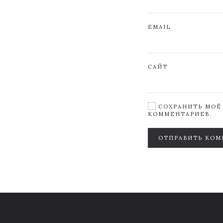
EMAIL
САЙТ
СОХРАНИТЬ МОЁ 
КОММЕНТАРИЕВ.
ОТПРАВИТЬ КОМ