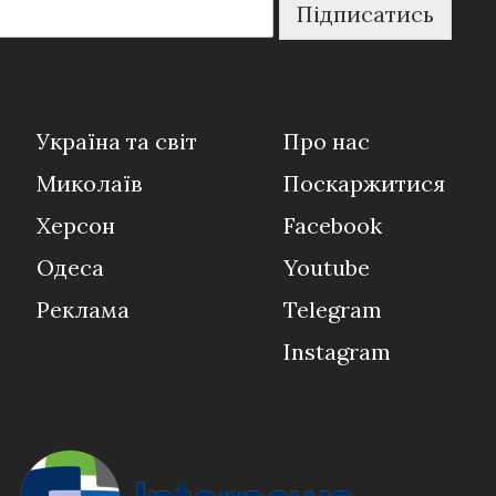
Підписатись
Україна та світ
Про нас
Миколаїв
Поскаржитися
Херсон
Facebook
Одеса
Youtube
Реклама
Telegram
Instagram