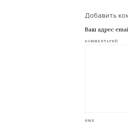
Добавить к
Ваш адрес emai
КОММЕНТАРИЙ
ИМЯ