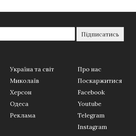
Підписатись
Україна та світ
Про нас
Миколаїв
Поскаржитися
Херсон
Facebook
Одеса
Youtube
Реклама
Telegram
Instagram