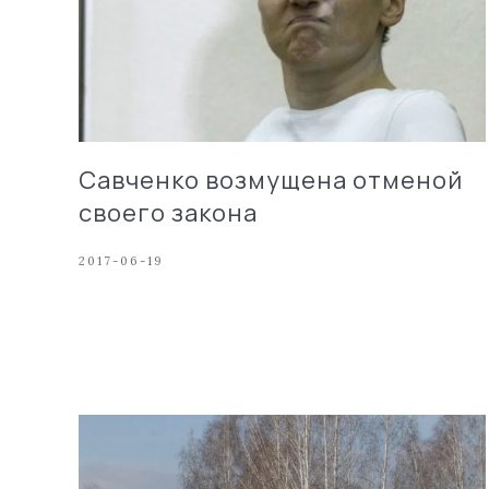
Савченко возмущена отменой
своего закона
2017-06-19