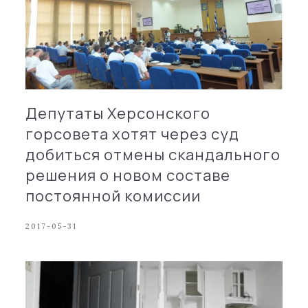
Депутаты Херсонского
горсовета хотят через суд
добиться отмены скандального
решения о новом составе
постоянной комиссии
2017-05-31