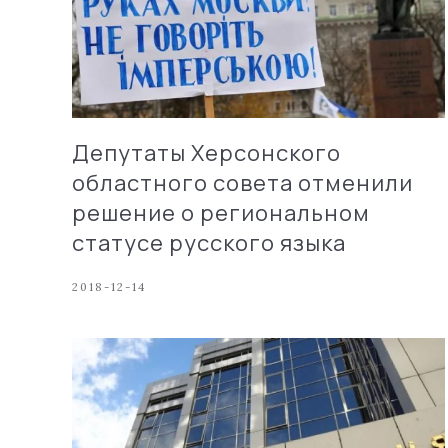
Депутаты Херсонского
областного совета отменили
решение о региональном
статусе русского языка
2018-12-14