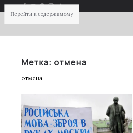
Перейти к содержимому
Метка:
отмена
отмена