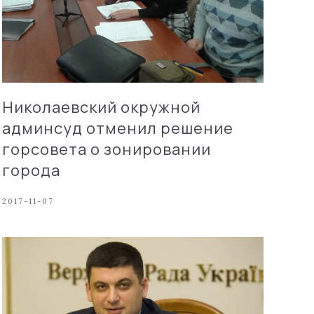
Николаевский окружной
админсуд отменил решение
горсовета о зонировании
города
2017-11-07