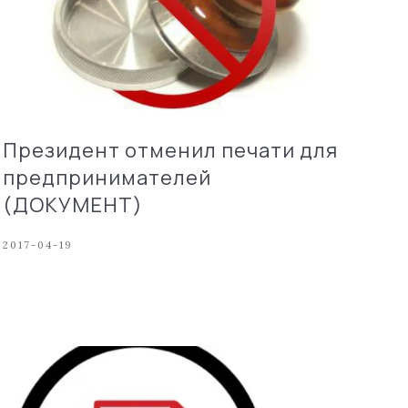
Президент отменил печати для
предпринимателей
(ДОКУМЕНТ)
2017-04-19