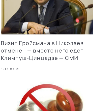
Визит Гройсмана в Николаев
отменен — вместо него едет
Климпуш-Цинцадзе — СМИ
2017-06-21