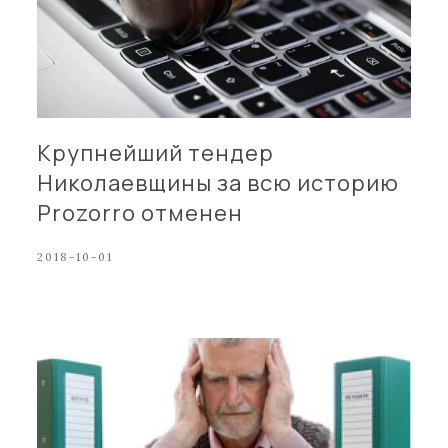
Крупнейший тендер
Николаевщины за всю историю
Prozorro отменен
2018-10-01