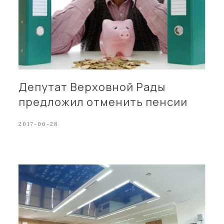
Депутат Верховной Рады
предложил отменить пенсии
2017-06-28