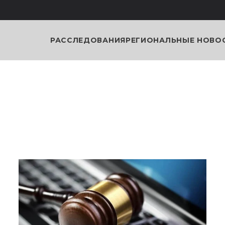
РАССЛЕДОВАНИЯ
РЕГИОНАЛЬНЫЕ НОВО