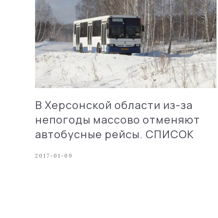
В Херсонской области из-за
непогоды массово отменяют
автобусные рейсы. СПИСОК
2017-01-09