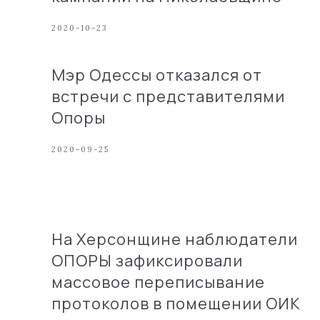
2020-10-23
Мэр Одессы отказался от
встречи с представителями
Опоры
2020-09-25
На Херсонщине наблюдатели
ОПОРЫ зафиксировали
массовое переписывание
протоколов в помещении ОИК