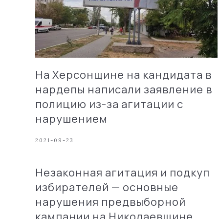
На Херсонщине на кандидата в
нардепы написали заявление в
полицию из-за агитации с
нарушением
2021-09-23
Незаконная агитация и подкуп
избирателей — основные
нарушения предвыборной
кампании на Николаевщине