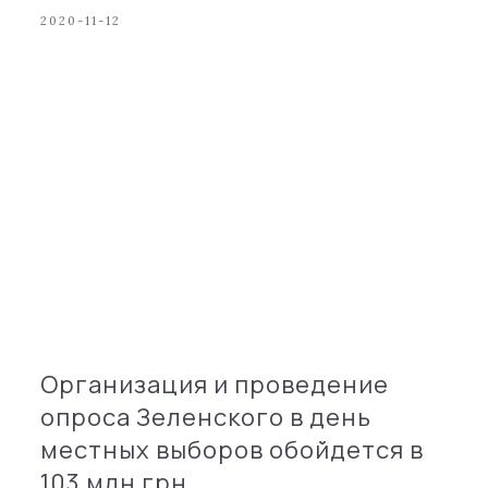
2020-11-12
Организация и проведение
опроса Зеленского в день
местных выборов обойдется в
103 млн грн