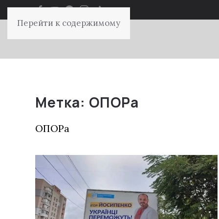
Перейти к содержимому
Метка:
ОПОРа
ОПОРа