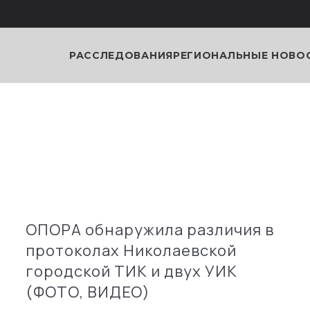
РАССЛЕДОВАНИЯ
РЕГИОНАЛЬНЫЕ НОВО
ОПОРА обнаружила различия в
протоколах Николаевской
городской ТИК и двух УИК
(ФОТО, ВИДЕО)