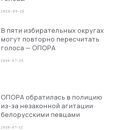
2020-09-25
В пяти избирательных округах
могут повторно пересчитать
голоса — ОПОРА
2019-07-25
ОПОРA обратилась в полицию
из-за незаконной агитации
белорусскими певцами
2019-07-12