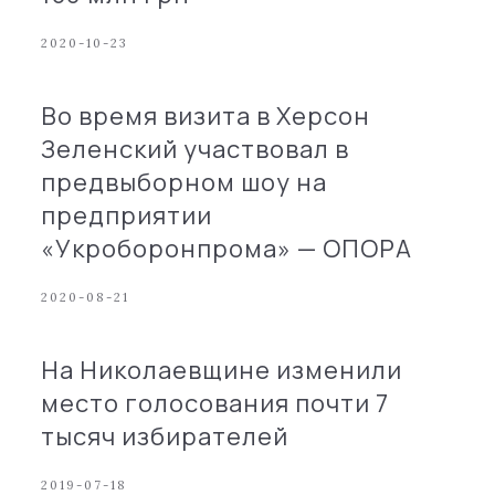
2020-10-23
Во время визита в Херсон
Зеленский участвовал в
предвыборном шоу на
предприятии
«Укроборонпрома» — ОПОРА
2020-08-21
На Николаевщине изменили
место голосования почти 7
тысяч избирателей
2019-07-18