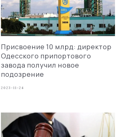
Присвоение 10 млрд: директор
Одесского припортового
завода получил новое
подозрение
2023-11-24