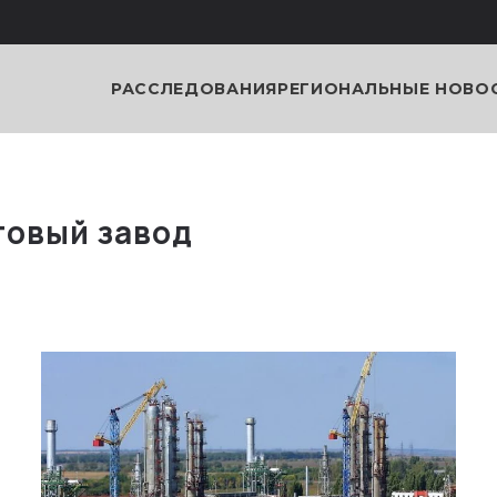
РАССЛЕДОВАНИЯ
РЕГИОНАЛЬНЫЕ НОВО
товый завод