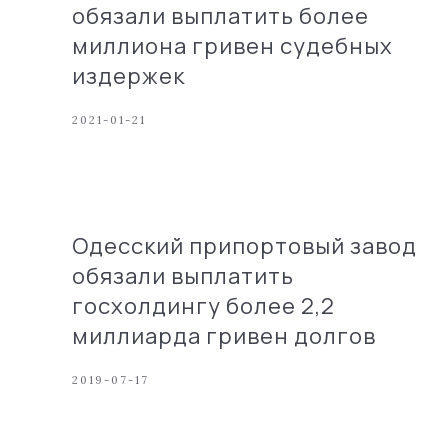
обязали выплатить более
миллиона гривен судебных
издержек
2021-01-21
Одесский припортовый завод
обязали выплатить
госхолдингу более 2,2
миллиарда гривен долгов
2019-07-17