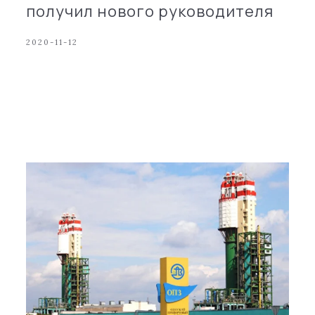
получил нового руководителя
2020-11-12