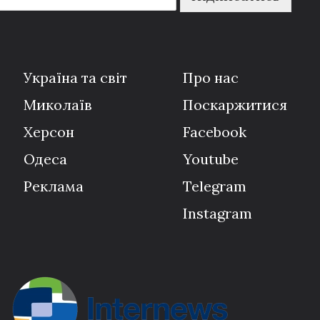
Україна та світ
Про нас
Миколаїв
Поскаржитися
Херсон
Facebook
Одеса
Youtube
Реклама
Telegram
Instagram