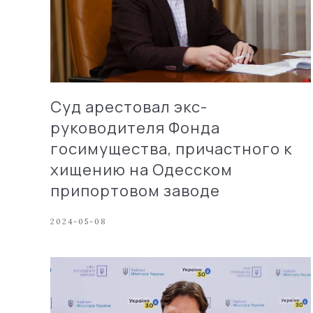
Суд арестовал экс-
руководителя Фонда
госимущества, причастного к
хищению на Одесском
припортовом заводе
2024-05-08