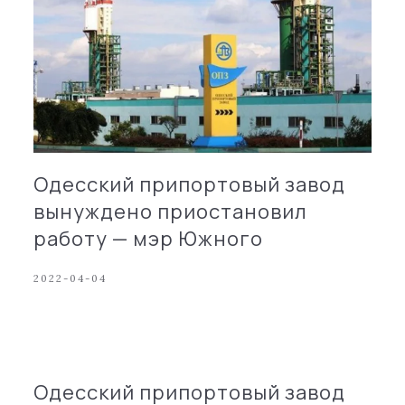
Одесский припортовый завод
вынуждено приостановил
работу — мэр Южного
2022-04-04
Одесский припортовый завод