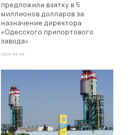
предложили взятку в 5
миллионов долларов за
назначение директора
«Одесского припортового
завода»
2020-01-30