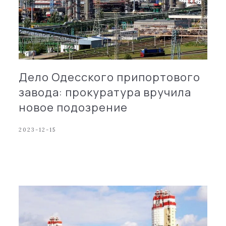
Дело Одесского припортового
завода: прокуратура вручила
новое подозрение
2023-12-15