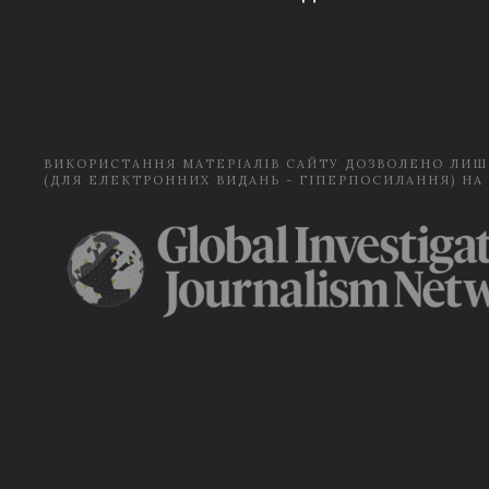
ВИКОРИСТАННЯ МАТЕРІАЛІВ САЙТУ ДОЗВОЛЕНО ЛИШ
(ДЛЯ ЕЛЕКТРОННИХ ВИДАНЬ - ГІПЕРПОСИЛАННЯ) НА