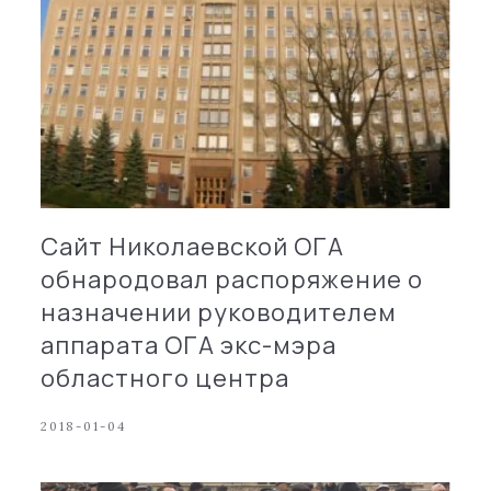
Сайт Николаевской ОГА
обнародовал распоряжение о
назначении руководителем
аппарата ОГА экс-мэра
областного центра
2018-01-04