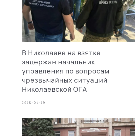
В Николаеве на взятке
задержан начальник
управления по вопросам
чрезвычайных ситуаций
Николаевской ОГА
2018-04-19