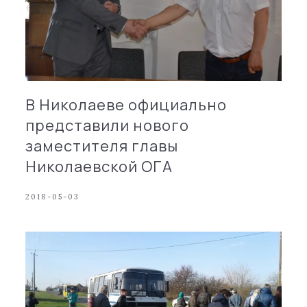
В Николаеве официально
представили нового
заместителя главы
Николаевской ОГА
2018-05-03