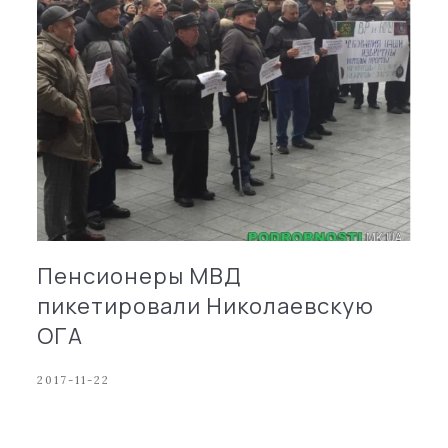
Пенсионеры МВД
пикетировали Николаевскую
ОГА
2017-11-22