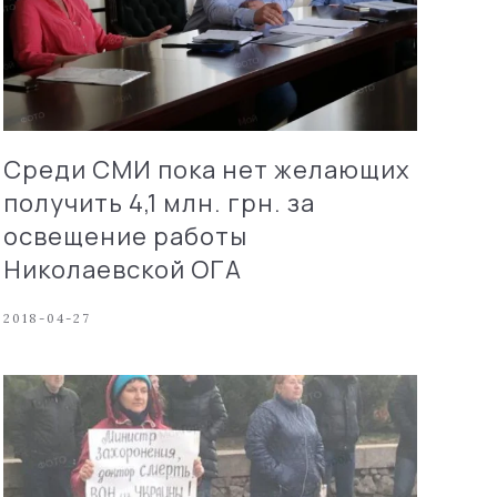
Среди СМИ пока нет желающих
получить 4,1 млн. грн. за
освещение работы
Николаевской ОГА
2018-04-27