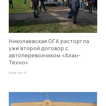
Николаевская ОГА расторгла
уже второй договор с
автоперевозчиком «Алан-
Техно»
2018-04-17