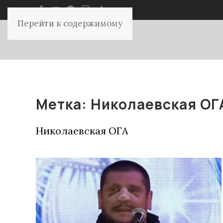
Перейти к содержимому
Метка:
Николаевская ОГ
Николаевская ОГА