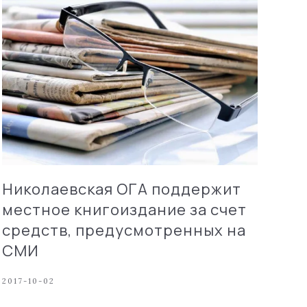
Николаевская ОГА поддержит
местное книгоиздание за счет
средств, предусмотренных на
СМИ
2017-10-02