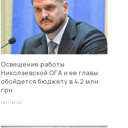
Освещение работы
Николаевской ОГА и ее главы
обойдется бюджету в 4,2 млн.
грн.
2017-12-22