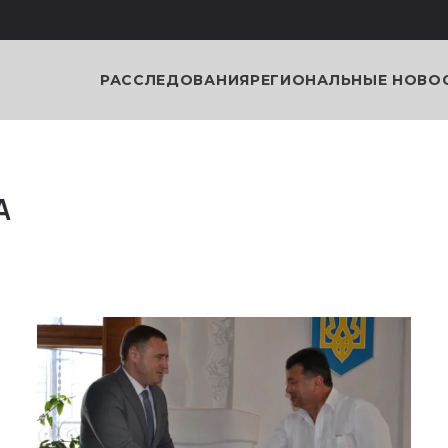
РАССЛЕДОВАНИЯ
РЕГИОНАЛЬНЫЕ НОВО
А