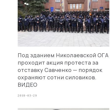
Под зданием Николаевской ОГА
проходит акция протеста за
отставку Савченко — порядок
охраняют сотни силовиков.
ВИДЕО
2018-03-29