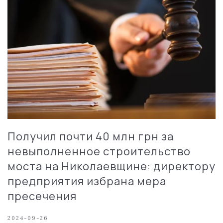
Получил почти 40 млн грн за
невыполненное строительство
моста на Николаевщине: директору
предприятия избрана мера
пресечения
2024-09-26