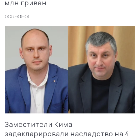
млн гривен
2024-05-06
Заместители Кима
задекларировали наследство на 4