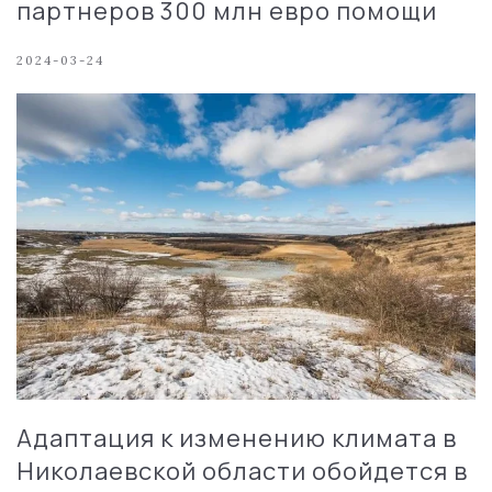
партнеров 300 млн евро помощи
2024-03-24
Адаптация к изменению климата в
Николаевской области обойдется в