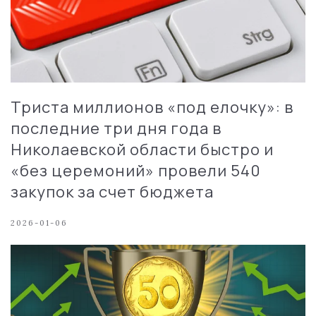
Триста миллионов «под елочку»: в
последние три дня года в
Николаевской области быстро и
«без церемоний» провели 540
закупок за счет бюджета
2026-01-06