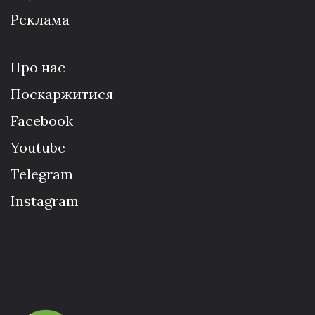
Реклама
Про нас
Поскаржитися
Facebook
Youtube
Telegram
Instagram