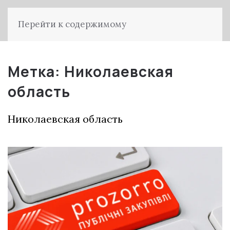
Перейти к содержимому
Метка:
Николаевская
область
Николаевская область