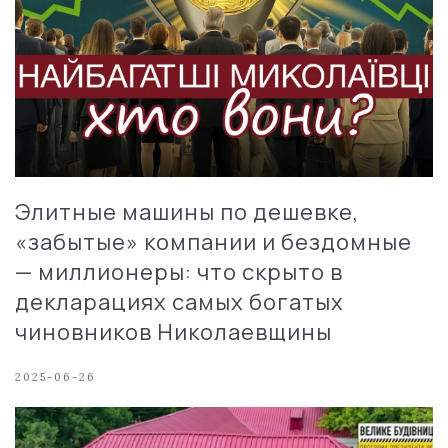
Элитные машины по дешевке,
«забытые» компании и бездомные
— миллионеры: что скрыто в
декларациях самых богатых
чиновников Николаевщины
2025-06-26