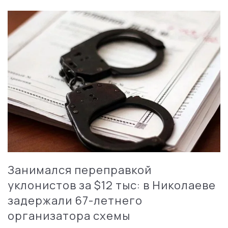
Занимался переправкой
уклонистов за $12 тыс: в Николаеве
задержали 67-летнего
организатора схемы