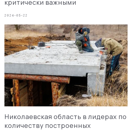
критически важными
2024-05-22
Николаевская область в лидерах по
количеству построенных