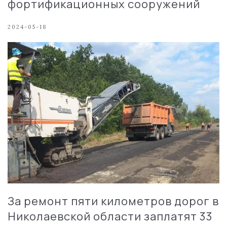
фортификационных сооружений
2024-05-18
За ремонт пяти километров дорог в
Николаевской области заплатят 33