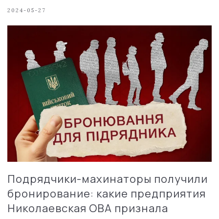
2024-05-27
Подрядчики-махинаторы получили
бронирование: какие предприятия
Николаевская ОВА признала