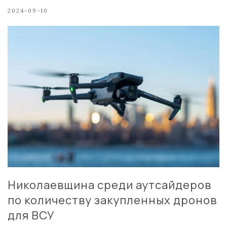
2024-09-10
Николаевщина среди аутсайдеров
по количеству закупленных дронов
для ВСУ