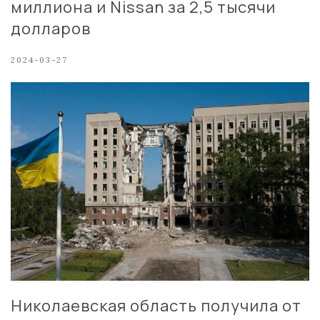
миллиона и Nissan за 2,5 тысячи
долларов
2024-03-27
Николаевская область получила от