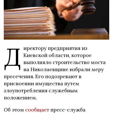
Д
иректору предприятия из
Киевской области, которое
выполняло строительство моста
на Николаевщине избрали меру
пресечения. Его подозревают в
присвоении имущества путем
злоупотребления служебным
положением.
Об этом
сообщает
пресс-служба