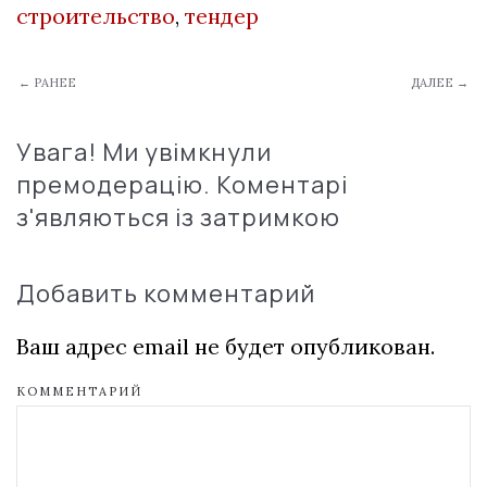
строительство
,
тендер
← РАНЕЕ
ДАЛЕЕ →
Увага! Ми увімкнули
премодерацію. Коментарі
з'являються із затримкою
Добавить комментарий
Ваш адрес email не будет опубликован.
КОММЕНТАРИЙ