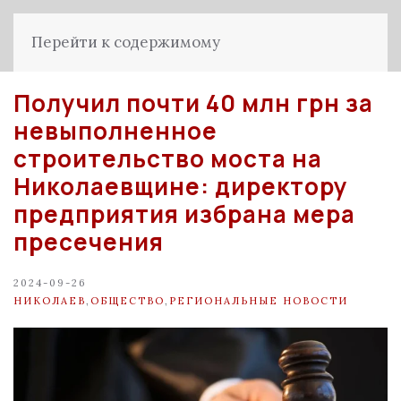
Перейти к содержимому
Получил почти 40 млн грн за
невыполненное
строительство моста на
Николаевщине: директору
предприятия избрана мера
пресечения
2024-09-26
НИКОЛАЕВ
,
ОБЩЕСТВО
,
РЕГИОНАЛЬНЫЕ НОВОСТИ