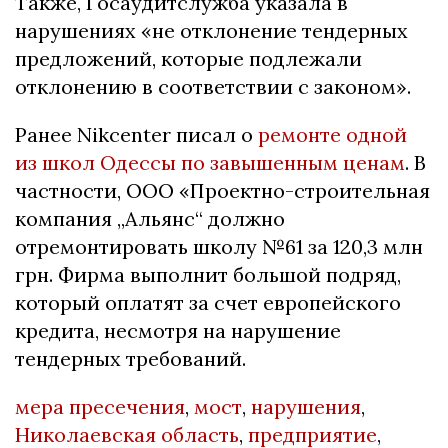
Также, Госаудитслужба указала в
нарушениях «не отклонение тендерных
предложений, которые подлежали
отклонению в соответствии с законом».
Ранее Nikcenter писал о
ремонте одной
из школ Одессы по завышенным ценам
. В
частности, ООО «Проектно-строительная
компания „Альянс“ должно
отремонтировать школу №61 за 120,3 млн
грн. Фирма выполнит большой подряд,
который оплатят за счет европейского
кредита, несмотря на нарушение
тендерных требований.
мера пресечения
,
мост
,
нарушения
,
Николаевская область
,
предприятие
,