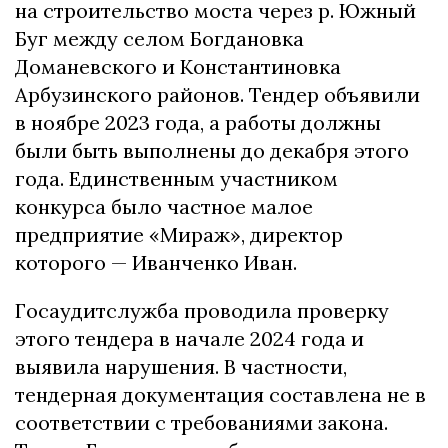
на строительство моста через р. Южный
Буг между селом Богдановка
Доманевского и Константиновка
Арбузинского районов. Тендер объявили
в ноябре 2023 года, а работы должны
были быть выполнены до декабря этого
года. Единственным участником
конкурса было частное малое
предприятие «Мираж», директор
которого — Иванченко Иван.
Госаудитслужба проводила проверку
этого тендера в начале 2024 года и
выявила нарушения. В частности,
тендерная документация составлена не в
соответствии с требованиями закона.