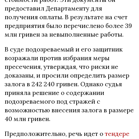
предоставил Департаменту для
получения оплаты. В результате на счет
предприятия было перечислено более 39
млн гривен за невыполненные работы.
В суде подозреваемый и его защитник
возражали против избрания меры
пресечения, утверждая, что риски не
доказаны, и просили определить размер
залога в 242 240 гривен. Однако судья
приняла решение о содержании
подозреваемого под стражей с
возможностью внесения залога в размере
40 млн гривен.
Предположительно, речь идет о
тендере