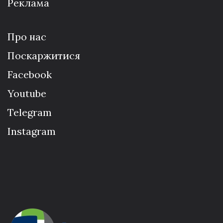
Реклама
Про нас
Поскаржитися
Facebook
Youtube
Telegram
Instagram