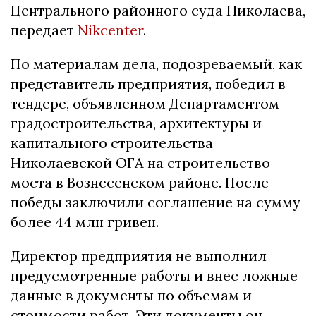
Центрального районного суда Николаева,
передает
Nikcenter
.
По материалам дела, подозреваемый, как
представитель предприятия, победил в
тендере, объявленном Департаментом
градостроительства, архитектуры и
капитального строительства
Николаевской ОГА на строительство
моста в Вознесенском районе. После
победы заключили соглашение на сумму
более 44 млн гривен.
Директор предприятия не выполнил
предусмотренные работы и внес ложные
данные в документы по объемам и
стоимости работ. Эти документы он