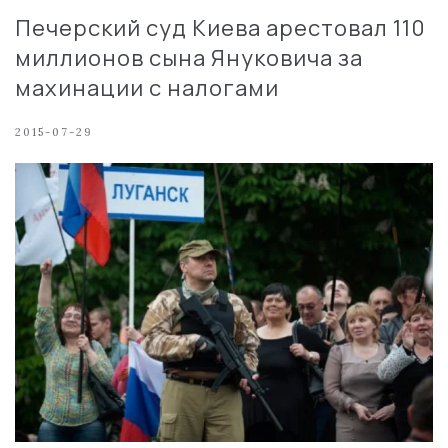
Печерский суд Киева арестовал 110
миллионов сына Януковича за
махинации с налогами
2015-07-29