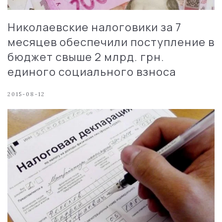
Николаевские налоговики за 7
месяцев обеспечили поступление в
бюджет свыше 2 млрд. грн.
единого социального взноса
2015-08-12