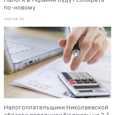
по-новому
2015-06-09
Налогоплательщики Николаевской
области пополнили бюджеты на 2,7