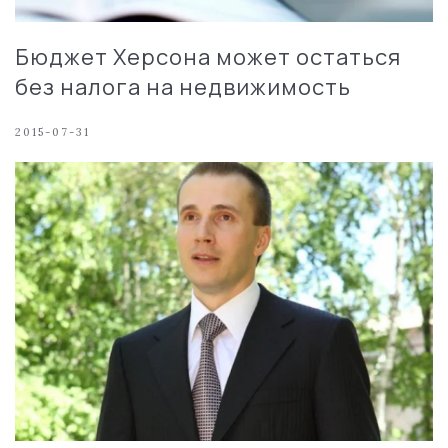
Бюджет Херсона может остаться
без налога на недвижимость
2015-07-31