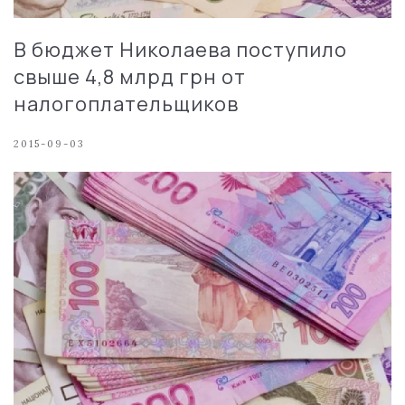
В бюджет Николаева поступило
свыше 4,8 млрд грн от
налогоплательщиков
2015-09-03