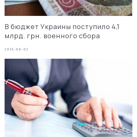
В бюджет Украины поступило 4,1
млрд. грн. военного сбора
2015-08-02