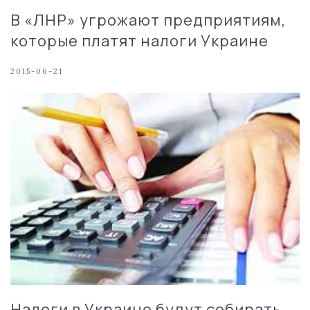
В «ЛНР» угрожают предприятиям,
которые платят налоги Украине
2015-06-21
Налоги в Украине будут собирать