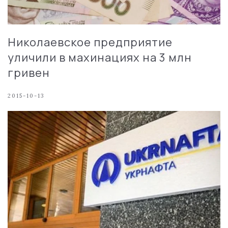
Николаевское предприятие
уличили в махинациях на 3 млн
гривен
2015-10-13