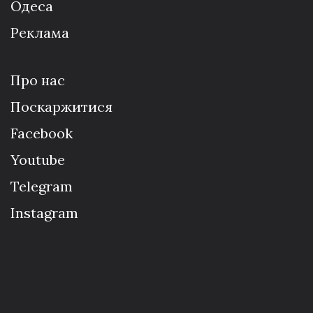
Одеса
Реклама
Про нас
Поскаржитися
Facebook
Youtube
Telegram
Instagram