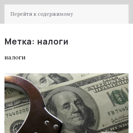
Перейти к содержимому
Метка:
налоги
налоги