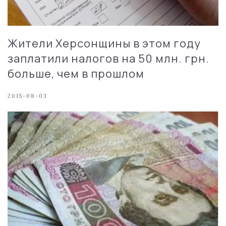
Жители Херсонщины в этом году
заплатили налогов на 50 млн. грн.
больше, чем в прошлом
2015-08-03