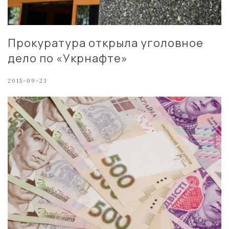
Прокуратура открыла уголовное
дело по «Укрнафте»
2015-09-23